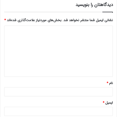
دیدگاهتان را بنویسید
نشانی ایمیل شما منتشر نخواهد شد.
بخش‌های موردنیاز علامت‌گذاری شده‌اند
*
د
ی
د
گ
ا
ه
*
نام
*
ایمیل
*