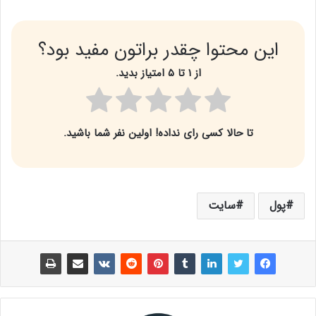
این محتوا چقدر براتون مفید بود؟
از ۱ تا ۵ امتیاز بدید.
تا حالا کسی رای نداده! اولین نفر شما باشید.
پول
سایت