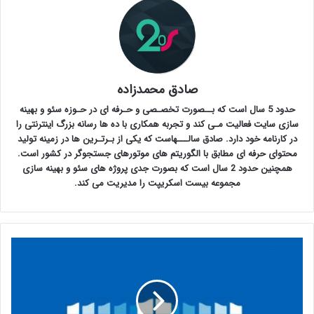
صادق محمدزاده
حدود 5 سال است که بــصورت تخصـصی و حـرفه ای در حـوزه سئو و بهینه
سازی سایت فعالیت مـی کند و تجربه همکاری با ده ها رسانه بزرگ اینترنتی را
در کارنامه خود دارد. صادق سالـــهاست که یکی از بـرتـرین ها در زمینه تولید
محتوای حرفه ای مطابق با الگوریتم های موتورهای جستجوگر در کشور است.
همچنین حدود 2 سال است که بصورت جدی پروژه های سئو و بهینه سازی
مجموعه بیست اسکریپت را مدیریت می کند.