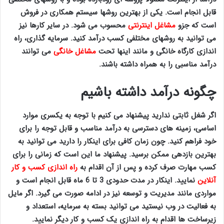
قابل انجام است. یکی از بهترین روشها سیستم همکاری در فروش
است که جزو
مشاغل اینترنتی
محسوب می شود. در سایر کارها نیز
می توانید به روشهای مختلفی کسب درآمد کنید. سرمایه گذاری، راه
اندازی کارگاه خانگی و مانند اینها تحت
مشاغل خانگی
می توانند
درآمد مناسبی را به همراه داشته باشند.
چگونه درآمد داشته باشیم
اگر شغل ثابتی ندارید پیشنهاد می کنیم با توجه به یکسری موارد
اساسی، زمینه های دسترسی به درآمد مناسب و قابل توجه را برای
خود فراهم کنید. چون زمان کافی برای اینکار را دارید می توانید به
بهترین بازدهی ممکن برسید. پیشنهاد ما این است که زمانی را برای
کسب مهارت صرف کرده و پس از آن اقدام به
راه اندازی کسب و کار
آنلاین
نمایید. اینکار در مدت حدودی 3 تا 6 ماه قابل انجام است و
مواردی مانند مدیریت و توسعه نیز در ادامه صورت می گیرد. اگر مایل
به فعالیت در وب نیستید می توانید بسته به سرمایه، استعداد و
زیرساخت ها اقدام به راه اندازی یک کسب و کار دیگر نمایید.