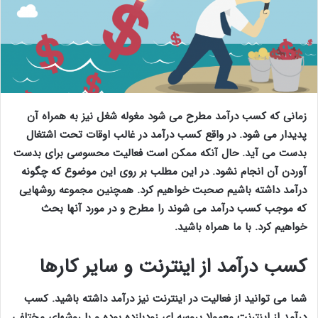
زمانی که
کسب درآمد
مطرح می شود مغوله شغل نیز به همراه آن
پدیدار می شود. در واقع کسب درآمد در غالب اوقات تحت اشتغال
بدست می آید. حال آنکه ممکن است فعالیت محسوسی برای بدست
آوردن آن انجام نشود. در این مطلب بر روی این موضوع که چگونه
درآمد داشته باشیم صحبت خواهیم کرد. همچنین مجموعه روشهایی
که موجب کسب درآمد می شوند را مطرح و در مورد آنها بحث
خواهیم کرد. با ما همراه باشید.
کسب درآمد از اینترنت و سایر کارها
شما می توانید از فعالیت در اینترنت نیز درآمد داشته باشید. کسب
درآمد از اینترنت معمولا پروسه ای زودبازده بوده و با روشهای مختلفی