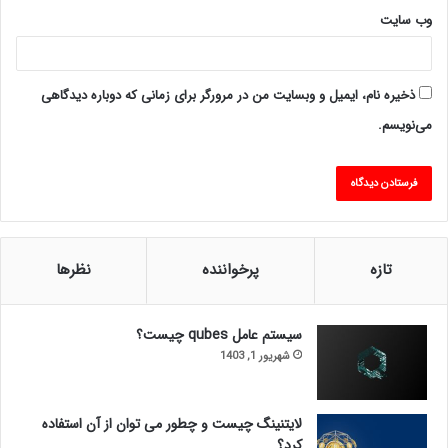
وب‌ سایت
ذخیره نام، ایمیل و وبسایت من در مرورگر برای زمانی که دوباره دیدگاهی
می‌نویسم.
تازه
پرخواننده
نظرها
سیستم عامل qubes چیست؟
شهریور 1, 1403
لایتنینگ چیست و چطور می توان از آن استفاده
کرد؟