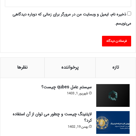
ذخیره نام، ایمیل و وبسایت من در مرورگر برای زمانی که دوباره دیدگاهی
می‌نویسم.
تازه
پرخواننده
نظرها
سیستم عامل qubes چیست؟
شهریور 1, 1403
لایتنینگ چیست و چطور می توان از آن استفاده
کرد؟
بهمن 19, 1402