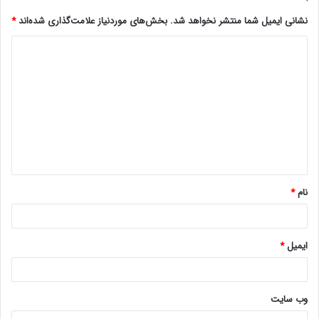
نشانی ایمیل شما منتشر نخواهد شد.
بخش‌های موردنیاز علامت‌گذاری شده‌اند
*
د
ی
د
گ
ا
ه
*
نام
*
ایمیل
*
وب‌ سایت