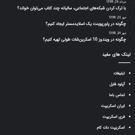
مرداد 26, 1398
با ترک کردن شبکه‌های اجتماعی، سالیانه چند کتاب می‌توان خواند؟
مهر 22, 1398
چگونه در پاورپوینت یک اسلاید‌مستر ایجاد کنیم؟
مهر 24, 1398
چگونه در ویندوز 10 اسکرین‌شات طولی تهیه کنیم؟
لینک های مفید
تبلیغات
آپلود فایل
تماس باما
ایران اسکریپت
فری اسکریپت
اسکریپت دات کام