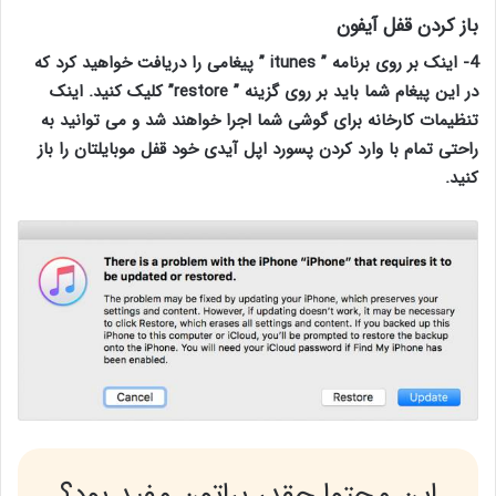
باز کردن قفل آیفون
4-
اینک بر روی برنامه
”
itunes
” پیغامی را دریافت خواهید کرد که
در این پیغام شما باید بر روی گزینه ”
restore
” کلیک کنید. اینک
تنظیمات کارخانه برای گوشی شما اجرا خواهند شد و می توانید به
راحتی تمام با وارد کردن پسورد اپل آیدی خود قفل موبایلتان را باز
کنید.
این محتوا چقدر براتون مفید بود؟