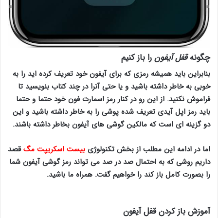
چگونه
قفل آیفون
را باز کنیم
بنابراین باید همیشه رمزی که برای آیفون خود تعریف کرده اید را به
خوبی به خاطر داشته باشید و یا حتی آنرا در چند کتاب بنویسید تا
فراموش نکنید. از این رو در کنار رمز اسمارت فون خود حتما و حتما
باید رمز
اپل آیدی
تعریف شده پوشی را به خاطر داشته باشید و این
دو گزینه ای است که مالکین گوشی های آیفون بخاطر داشته باشند.
اما در ادامه این مطلب از بخش تکنولوژی
بیست اسکریپت مگ
قصد
داریم روشی که به احتمال صد در صد می تواند رمز گوشی آیفون شما
را بصورت کامل باز کند را خواهیم گفت. همراه ما باشید.
قفل گوشی
آیفون
آموزش باز کردن قفل آیفون