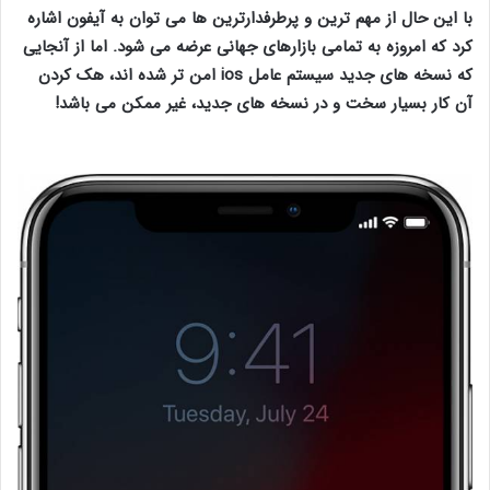
با این حال از مهم ترین و پرطرفدارترین ها می توان به آیفون اشاره
کرد که امروزه به تمامی بازارهای جهانی عرضه می شود. اما از آنجایی
که نسخه های جدید سیستم عامل ios امن تر شده اند، هک کردن
آن کار بسیار سخت و در نسخه های جدید، غیر ممکن می باشد!
قفل
گوشی آیفون