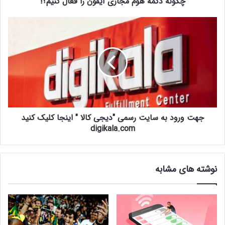
چگونه دکمه هوم مجازی آیفون را فعال کنیم؟!
جهت ورود به سایت رسمی "دیجی کالا " اینجا کلیک کنید
digikala.com
نوشته های مشابه