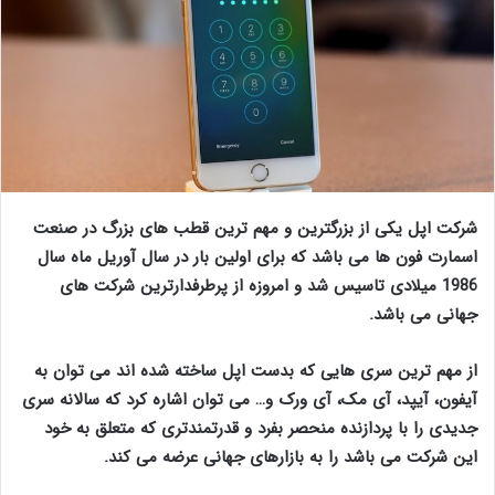
شرکت اپل یکی از بزرگترین و مهم ترین قطب های بزرگ در صنعت
اسمارت فون ها می باشد که برای اولین بار در سال آوریل ماه سال
1986 میلادی تاسیس شد و امروزه از پرطرفدارترین شرکت های
جهانی می باشد.
قفل گوشی آیفون
از مهم ترین سری هایی که بدست اپل ساخته شده اند می توان به
آیفون، آیپد، آی مک، آی ورک و… می توان اشاره کرد که سالانه سری
جدیدی را با پردازنده منحصر بفرد و قدرتمندتری که متعلق به خود
این شرکت می باشد را به بازارهای جهانی عرضه می کند.