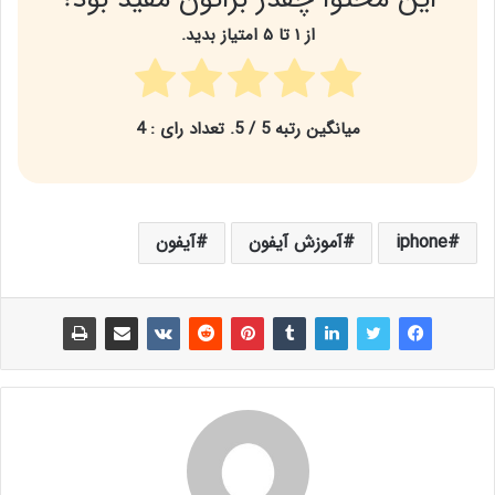
از ۱ تا ۵ امتیاز بدید.
میانگین رتبه
5
/ 5. تعداد رای :
4
iphone
آموزش آیفون
آیفون