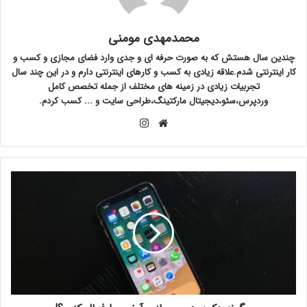
محمدمهدی مومنی
چندین سال هستش که به صورت حرفه ای و جدی وارد فضای مجازی و کسب و
کار اینترنتی شدم.علاقه زیادی به کسب و کارهای اینترنتی دارم و در این چند سال
تجربیات زیادی در زمینه های مختلف از جمله تخصص کامل
وردپرس،سئو،دیجیتال مارکتینگ،طراحی سایت و ... کسب کردم.
وبسایت
اینستاگرام