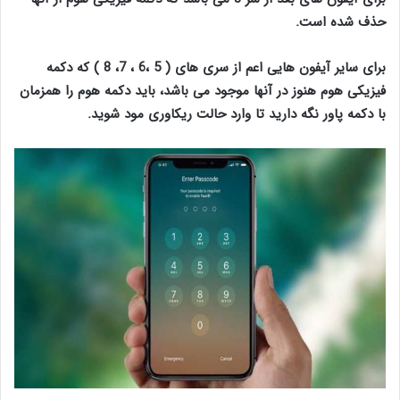
حذف شده است.
برای سایر آیفون هایی اعم از سری های ( 5 ،6 ، 7، 8 ) که دکمه
فیزیکی هوم هنوز در آنها موجود می باشد، باید دکمه هوم را همزمان
با دکمه پاور نگه دارید تا وارد حالت ریکاوری مود شوید.