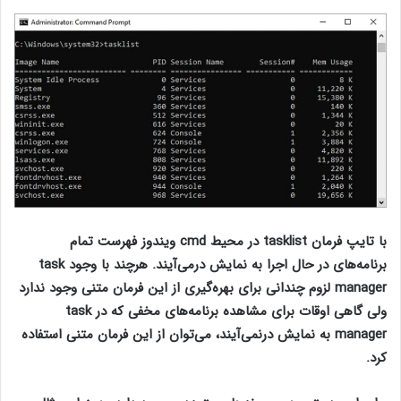
با تایپ فرمان tasklist در محیط cmd ویندوز فهرست تمام
برنامه‌های در حال اجرا به نمایش درمی‌آیند. هرچند با وجود task
manager لزوم چندانی برای بهره‌گیری از این فرمان متنی وجود ندارد
ولی گاهی اوقات برای مشاهده برنامه‌های مخفی که در task
manager به نمایش درنمی‌آیند، می‌توان از این فرمان متنی استفاده
کرد.