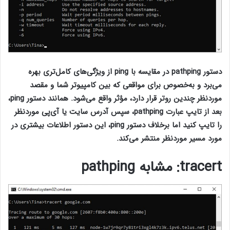
دستور pathping در مقایسه با ping از ویژگی‌های کامل‌تری بهره
می‌برد و به‌خصوص برای مواقعی که بین کامپیوتر شما و مقصد
موردنظر چندین روتر قرار دارد، مؤثر واقع می‌شود. همانند دستور ping،
بعد از تایپ عبارت pathping، سپس آدرس سایت یا آی‌پی موردنظر
را تایپ کنید اما برخلاف دستور ping، این دستور اطلاعات بیشتری در
مورد مسیر موردنظر منتشر می‌کند.
tracert
: مشابه
pathping