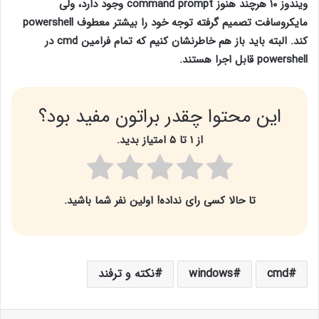
ویندوز ۱۰ هرچند هنوز command prompt وجود دارد، ولی
مایکروسافت تصمیم گرفته توجه خود را بیشتر معطوف powershell
کند. البته باید باز هم خاطرنشان کنیم که تمام فرامین cmd در
powershell قابل اجرا هستند.
این محتوا چقدر براتون مفید بود؟
از ۱ تا ۵ امتیاز بدید.
تا حالا کسی رای نداده! اولین نفر شما باشید.
cmd
windows
نکته و ترفند