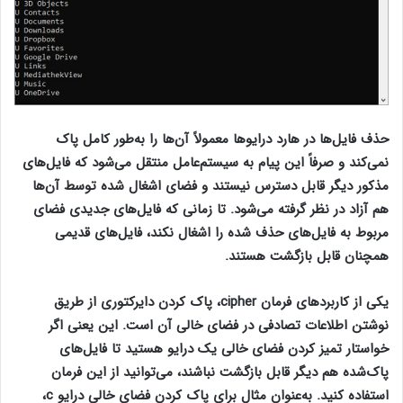
حذف فایل‌ها در هارد درایوها معمولاً آن‌ها را به‌طور کامل پاک
نمی‌کند و صرفاً این پیام به سیستم‌عامل منتقل می‌شود که فایل‌های
مذکور دیگر قابل دسترس نیستند و فضای اشغال شده توسط آن‌ها
هم آزاد در نظر گرفته می‌شود. تا زمانی که فایل‌های جدیدی فضای
مربوط به فایل‌های حذف شده را اشغال نکند، فایل‌های قدیمی
همچنان قابل بازگشت هستند.
یکی از کاربردهای فرمان cipher، پاک کردن دایرکتوری از طریق
نوشتن اطلاعات تصادفی در فضای خالی آن است. این یعنی اگر
خواستار تمیز کردن فضای خالی یک درایو هستید تا فایل‌های
پاک‌شده هم دیگر قابل بازگشت نباشند، می‌توانید از این فرمان
استفاده کنید. به‌عنوان مثال برای پاک کردن فضای خالی درایو c،