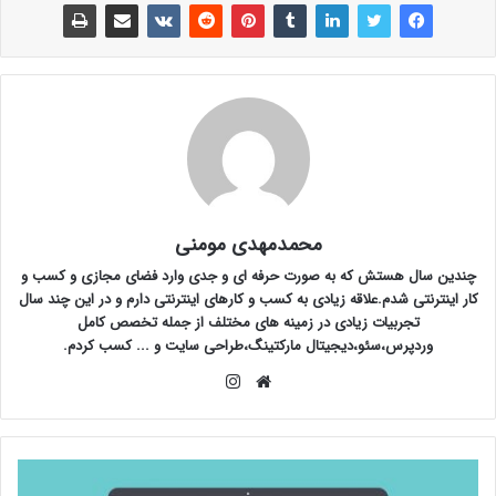
محمدمهدی مومنی
چندین سال هستش که به صورت حرفه ای و جدی وارد فضای مجازی و کسب و
کار اینترنتی شدم.علاقه زیادی به کسب و کارهای اینترنتی دارم و در این چند سال
تجربیات زیادی در زمینه های مختلف از جمله تخصص کامل
وردپرس،سئو،دیجیتال مارکتینگ،طراحی سایت و ... کسب کردم.
وبسایت
اینستاگرام