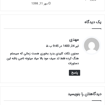
مهر 11, 1398
یک دیدگاه
گ
مهدی
ف
تیر 24, 1400 در 9:45 ب.ظ
ت
ممنون نکات کلیدی بدرد بخوری هست زمانی که سیستم
:
هنگ کرده فقط تد سیف مود بالا میاد میتونه ناجی باشه این
دستورات
پاسخ
دیدگاهتان را بنویسید