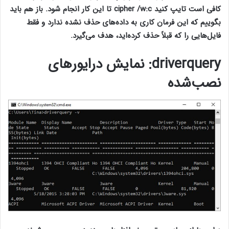
کافی است تایپ کنید cipher /w:c تا این کار انجام شود. باز هم باید
بگوییم که این فرمان کاری به داده‌های حذف نشده ندارد و فقط
فایل‌هایی را که قبلاً حذف کرده‌اید، هدف می‌گیرد.
driverquery
: نمایش درایورهای
نصب‌شده