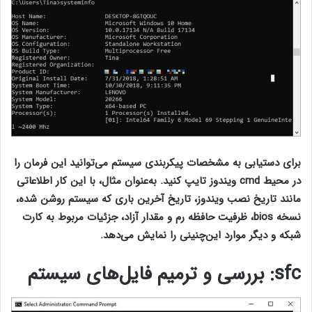
برای دستیابی به مشخصات پیکربندی سیستم می‌توانید این فرمان را
در محیط cmd ویندوز تایپ کنید. به‌عنوان مثال، با این کار اطلاعاتی
مانند تاریخ نصب ویندوز، تاریخ آخرین باری که سیستم روشن شده،
نسخه bios، ظرفیت حافظه رم و مقدار آزاد، جزئیات مربوط به کارت
شبکه و دیگر موارد این‌چنینی را نمایش می‌دهد.
sfc
: بررسی و ترمیم فایل‌های سیستم