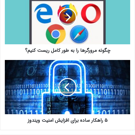
چگونه مرورگرها را به طور کامل ریست کنیم؟
۵ راهکار ساده برای افزایش امنیت ویندوز