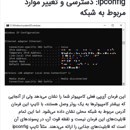
ipconfig
: دسترسی و تغییر موارد
مربوط به شبکه
این فرمان آی‌پی فعلی کامپیوتر شما را نشان می‌دهد ولی از آنجایی
که بیشتر کامپیوترها به یک روتر وصل هستند، با تایپ این فرمان
آدرس مربوط به شبکه محلی نشان داده می‌شود. اما این تمام
قابلیت‌های این فرمان نیست و نقطه قوت آن، در پسوندهای آن
است که قابلیت‌های جذابی را ارائه می‌دهند. مثلاً تایپ ipconfig