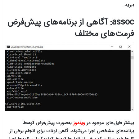
ببرید.
فرمان کاربردی cmd
assoc
: آگاهی از برنامه‌های پیش‌فرض
فرمت‌های مختلف
بیشتر فایل‌های موجود در
ویندوز
به‌صورت پیش‌فرض توسط
برنامه‌های مشخصی اجرا می‌شوند. گاهی اوقات برای انجام برخی از