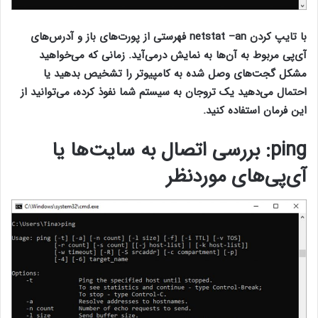
با تایپ کردن netstat –an فهرستی از پورت‌های باز و آدرس‌های
آی‌پی مربوط به آن‌ها به نمایش درمی‌آید. زمانی که می‌خواهید
مشکل گجت‌های وصل شده به کامپیوتر را تشخیص بدهید یا
احتمال می‌دهید یک تروجان به سیستم شما نفوذ کرده، می‌توانید از
این فرمان استفاده کنید.
ping
: بررسی اتصال به سایت‌ها یا
آی‌پی‌های موردنظر