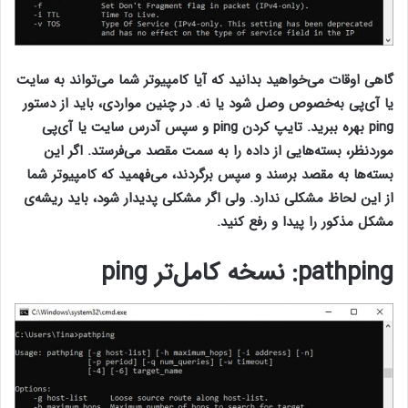
گاهی اوقات می‌خواهید بدانید که آیا کامپیوتر شما می‌تواند به سایت
یا آی‌پی به‌خصوص وصل شود یا نه. در چنین مواردی، باید از دستور
ping بهره ببرید. تایپ کردن ping و سپس آدرس سایت یا آی‌پی
موردنظر، بسته‌هایی از داده را به سمت مقصد می‌فرستد. اگر این
بسته‌ها به مقصد برسند و سپس برگردند، می‌فهمید که کامپیوتر شما
از این لحاظ مشکلی ندارد. ولی اگر مشکلی پدیدار شود، باید ریشه‌ی
مشکل مذکور را پیدا و رفع کنید.
pathping
: نسخه کامل‌تر
ping