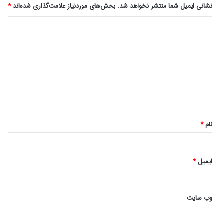
نشانی ایمیل شما منتشر نخواهد شد.
بخش‌های موردنیاز علامت‌گذاری شده‌اند
*
د
ی
د
گ
ا
ه
*
نام
*
ایمیل
*
وب‌ سایت