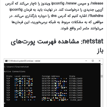
/release و سپس ipconfig /renew ویندوز را ناچار می‌کند که آدرس
آی‌پی جدیدی را درخواست کند. در نهایت باید به فرمان ipconfig
/flushdns اشاره کنیم که آدرس dns را دوباره بارگذاری می‌کند. در
مواقعی که به مشکلات مربوط به شبکه برمی‌خورید، این فرمان‌ها
می‌توانند مثمر ثمر واقع شوند.
netstat
: مشاهده فهرست پورت‌های
باز