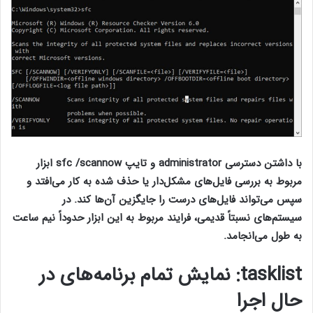
با داشتن دسترسی administrator و تایپ sfc /scannow ابزار
مربوط به بررسی فایل‌های مشکل‌دار یا حذف شده به کار می‌افتد و
سپس می‌تواند فایل‌های درست را جایگزین آن‌ها کند. در
سیستم‌های نسبتاً قدیمی، فرایند مربوط به این ابزار حدوداً نیم ساعت
به طول می‌انجامد.
tasklist
: نمایش تمام برنامه‌های در
حال اجرا