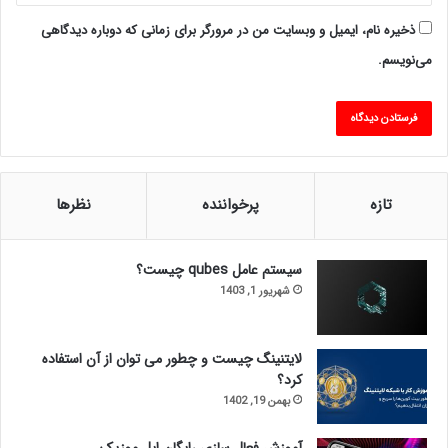
ذخیره نام، ایمیل و وبسایت من در مرورگر برای زمانی که دوباره دیدگاهی
می‌نویسم.
تازه
پرخواننده
نظرها
سیستم عامل qubes چیست؟
شهریور 1, 1403
لایتنینگ چیست و چطور می توان از آن استفاده
کرد؟
بهمن 19, 1402
آموزش فعال سازی رایگان اپل موزیک