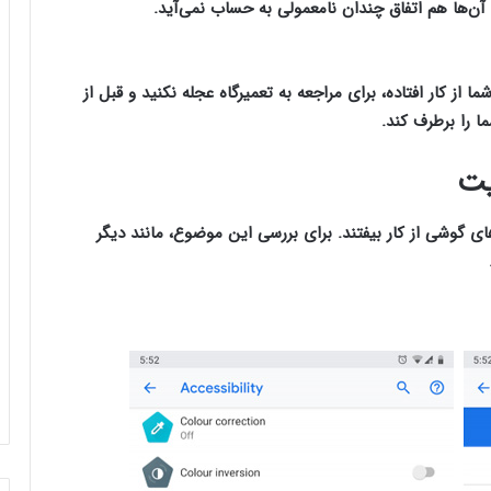
آن‌ها هم اتفاق چندان نامعمولی به حساب نمی‌آید.
دکمه‌های
ما از کار افتاده، برای مراجعه به تعمیرگاه عجله نکنید و قبل از
ا را برطرف کند.
ی گوشی از کار بیفتند. برای بررسی این موضوع، مانند دیگر