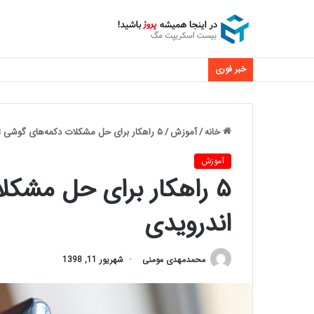
خبر فوری
خانه
/
آموزش
/
۵ راهکار برای حل مشکلات دکمه‌های گوشی اندرویدی
آموزش
۵ راهکار برای حل مشک
اندرویدی
محمدمهدی مومنی
شهریور 11, 1398