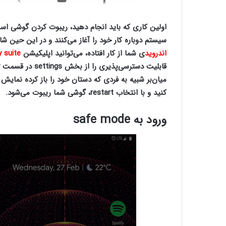
اولین کاری که باید انجام دهید، ریبوت کردن گوشی ا
سیستم دوباره کار خود را آغاز می‌کنند و در این حین 
اندروید
ی شما از کار افتاده، می‌توانید اپلیکیشن
y suite
کنید و با انتخاب restart، گوشی شما ریبوت می‌شود.
ورود به
safe mode