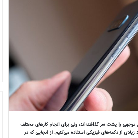
توجهی را پشت سر گذاشته‌اند، ولی برای انجام کارهای مختلف
یادی از دکمه‌های فیزیکی استفاده می‌کنیم. از آنجایی که در