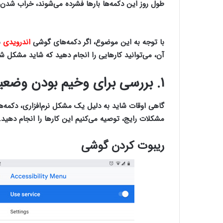
طول روز این دکمه‌ها بارها فشرده می‌شوند، خراب شدن 
گوشی اندرویدی
با توجه به این موضوع، اگر دکمه‌های گوشی
اندرویدی
ش
آن، می‌توانید کارهایی را انجام دهید که شاید مشکل شم
۱. بررسی برای وخیم بودن وضعیت
گاهی اوقات شاید به دلیل یک مشکل نرم‌افزاری، دکمه‌ها
مشکلات رایج، توصیه می‌کنیم این کارها را انجام دهید.
ریبوت کردن گوشی