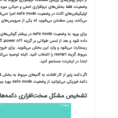
وضعیت، فقط بخش‌های نرم‌افزاری اصلی و حیاتی مورد اس
اپلیکیشن‌های ثا
می‌کنند، پس مطمئن می‌شوید که یکی از سرویس‌های نر
برای ورود به وضعیت fe mode
ریستارت می‌شود و وارد این بخش می‌شوید. برای خروج ا
مربوط گزینه restart را انتخاب کنید. ال
ابتدا در اینترنت جستجو کنید.
اگر دکمه پاور از کار افتاده، به گام‌های مربوط به بخش قب
دکمه فیزیکی می‌توانید از وضعیت safe mode بهره ببرید.
تشخیص مشکل سخت‌افزاری دکمه‌ها