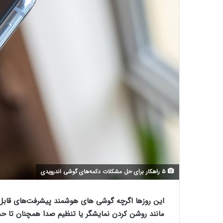
۵ راهکار برای حل مشکلات دکمه‌های گوشی اندرویدی
این روزها اگرچه گوشی های هوشمند پیشرفت‌های قابل 
مانند روشن کردن نمایشگر یا تنظیم صدا همچنان تا حد ز