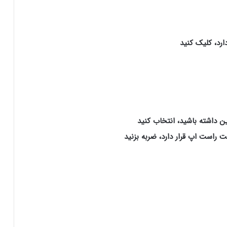
دارد، کلیک کنید
ین داشته باشید، انتخاب کنید
 راست اپ قرار دارد، ضربه بزنید