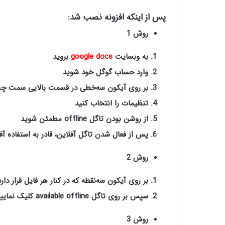
پس از اینکه افزونه نصب شد:
روش 1
به وبسایت
google docs
بروید
وارد حساب گوگل خود شوید
بر روی آیکون سه‌خطی در قسمت بالایی سمت چپ
تنظیمات را انتخاب کنید
از روشن بودن تاگل
offline
مطمئن شوید
پس از فعال شدن تاگل آفلاین، قادر به استفاده آف
روش 2
بر روی آیکون سه‌نقطه که در کنار هر فایل قرار دار
سپس بر روی تاگل
available offline
کلیک نمایی
روش 3