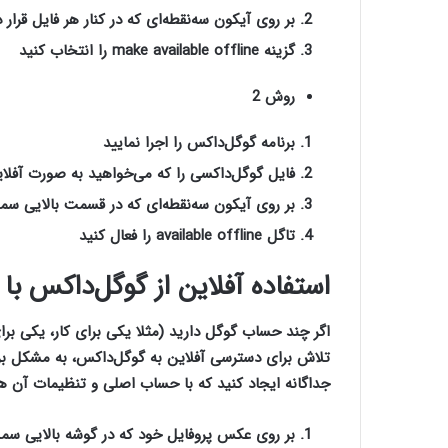
بر روی آیکون سه‌نقطه‌ای‌ که در کنار هر فایل قرار 
گزینه
make available offline
را انتخاب کنید
روش 2
برنامه گوگل‌‌داکس را اجرا نمایید
فایل گوگل‌‌داکسی را که می‌خواهید به صورت آفلا
بر روی آیکون سه‌نقطه‌ای که در قسمت بالایی سمت
تاگل
available offline
را فعال کنید
استفاده آفلاین از گوگل‌‌داکس ب
اگر چند حساب گوگل دارید (مثلا یکی برای کار، یکی 
تلاش برای دسترسی آفلاین به گوگل‌‌داکس، به مشکل ب
جداگانه ایجاد کنید که با حساب اصلی و تنظیمات آن همگ
بر روی عکس پروفایل خود که در گوشه بالایی 