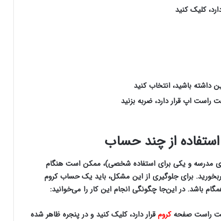
دارد، کلیک کنید
ین داشته باشید، انتخاب کنید
 راست اپ قرار دارد، ضربه بزنید
ا استفاده از چند حساب
برای مدرسه و یکی برای استفاده شخصی)، ممکن است هنگام
ربخورید. برای جلوگیری از این مشکل، باید یک حساب کروم
ام باشد. در این‌جا چگونگی انجام این کار را می‌خوانید:
سمت راست صفحه
کروم
قرار دارد، کلیک کنید و در پنجره ظاهر شده