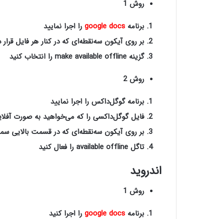
روش 1
برنامه
google docs
را اجرا نمایید
بر روی آیکون سه‌نقطه‌ای‌ که در کنار هر فایل قرار 
گزینه
make available offline
را انتخاب کنید
روش 2
برنامه گوگل‌‌داکس را اجرا نمایید
فایل گوگل‌‌داکسی را که می‌خواهید به صورت آفلا
بر روی آیکون سه‌نقطه‌ای که در قسمت بالایی سمت
تاگل
e را فعال کنید
available offlin
اندروید
روش 1
برنامه‌
google docs
را اجرا کنید