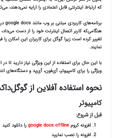
که ارتباط اینترنتی قابل اعتمادی را ارایه نمی‌دهند، می‌
برنام
هنگامی‌که کاربر اتصال اینترنت خود را از دست می‌داد،
تغییر کرده است زیرا گوگل برای کاربران این امکان را ف
نمایند.
با این حال برای استفاده از این ویژگی نیاز دارید تا در 
ویژگی‌ را برای کامپیوتر، آی‌فون، آی‌پد و دستگاه‌های ان
نحوه استفاده آفلاین از گوگل‌‌دا
کامپیوتر
قبل از شروع:
افزونه کروم
google docs offline
را دانلود کنید
افزونه را نصب نمایید