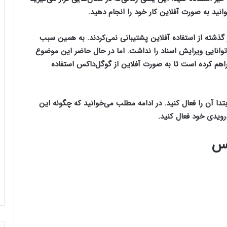
توانید به صورت آفلاین کار خود را انجام دهید.
ه‌های کاربردی مبتنی بر وب مانند google docs در گذشته از استفاده آفلاین پشتیبانی نمی‌کردند. به همین سبب
 توانایی ویرایش اسناد را نداشت. اما در حال حاضر این موضوع
راهم کرده است تا به صورت آفلاین از گوگل‌‌داکس استفاده
ابتدا آن را فعال کنید. در ادامه مطلب می‌خوانید که چگونه این
درویدی خود فعال کنید.
کس