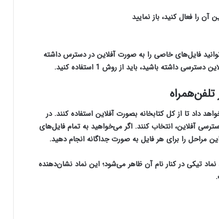
 آن را فعال کنید، باز نمایید
ا روش‌های 2 و 3، شما فقط می‌توانید فایل‌های خاصی را به صورت آفلاین در دسترس داشته
سی داشته باشید، باید از روش 1 استفاده کنید.
 تلفن‌همراه
اهد داد تا از کل کتابخانه بصورت آفلاین استفاده کنند. در
ترسی آفلاین، انتخاب کنند. اگر می‌خواهید به تمام فایل‌های
ن مراحل را برای هر فایل به صورت جداگانه انجام دهید.
ماد تیکی در کنار نام آن ظاهر می‌شود؛ این نماد نشان‌دهنده