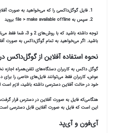
فایل گوگل‌‌داکسی را که می‌خواهید به صورت آفلاین
سپس به
file > make available offline
بروید
توجه داشته باشید که ب
باشید‌. اگر می‌خواهید به تمام گوگل‌داکس به صورت آفلاین دستر
نحوه استفاده آفلاین از گوگل‌‌داکس در
گوگل داکس به کاربران دستگاه‌های تلفن‌همراه اجازه نخو
عوض، کاربران فقط می‌توانند فایل‌های خاصی را برای دس
خود در حالت آفلاین دسترسی داشته باشید، لازم است ای
هنگامی‌که فایل به صورت آفلاین در دسترس قرار گرفت، ن
این است که فایل به صورت آفلاین قابل دسترسی است.
آی‌فون و آی‌پد