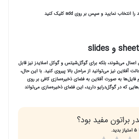
تخاب نمایید و سپس بر روی add کلیک کنید
س اعمال می‌شوند، بلکه برای گوگل‌شیتس و گوکل اسلایدز نیز قابل
الت آفلاین نیز می‌توانید از مراحل بالا پیروی کنید. با این حال،
فایل‌ها به صورت آفلاین به فضای ذخیره‌سازی کافی بر روی
ل‌هایی که در گوگل‌درایو دارید، این فضای ذخیره‌سازی می‌تواند
ر براتون مفید بود؟