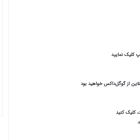
 کلیک نمایید
لاین از گوگل‌‌داکس خواهید بود
د، کلیک کنید
د