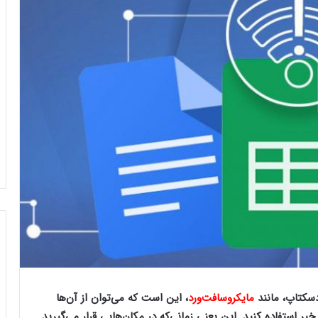
دسکتاپ، مانند
مایکروسافت‌ورد
، این است که می‌توان از آن‌ها
ر استفاده کنید. این یعنی زمانی‌که در مکان‌هایی قرار می‌گیرید