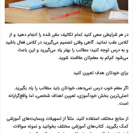
در هر شرایطی سعی کنید تمام تکالیف مقرر شده را انجام دهید و از
کلاس عقب نمانید. گاهی وقتی تصمیم می‌گیرید در کلاس فعال باشید
و به درس توجه کنید؛ مطالب را بهتر یاد می‌گیرید و این باعث
می‌شود کم‌کم به معلم‌تان علاقمند شوید.
برای خودتان هدف تعیین کنید
اگر معلم خوب درس نمی‌دهد، خودتان باید مطالب را یاد بگیرید.
اصلی‌ترین بخش خودآموزی، تعیین اهداف شخصی، اما واقع‌گرایانه
است.
از منابع مختلف استفاده کنید. مثلاً از تسهیلات وبسایت‌های آموزشی
کمک بگیرید. کتاب‌های آموزشی مختلف بخوانید و نمونه سوالات