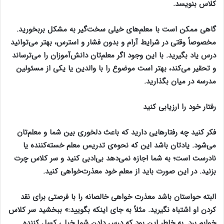
کلاس بنویسد.
گاهی ممکن است با معلم‌های خیلی سخت‌گیر به مشکل بربخورید.
مخصوصاً وقتی در شرایط آرام و بدون فشار و استرس، بهتر می‌توانید
درس یاد بگیرید. با این وجود اگر معلم‌تان دانش‌آموزان را می‌ترساند
و تحقیر می‌کند، بهتر است موضوع را با والدین یا یکی از مسئولین
مدرسه در میان بگذارید.
رفتار خود را ارزیابی کنید
فکر کنید چه رفتار‌هایی دارید که باعث دلخوری بین شما و معلم‌تان
می‌شود. یادتان باشد این که نحوه‌ی تدریس معلم خسته‌کننده یا
نادرست است؛ به شما اجازه نمی‌دهد بی‌ادبی کنید و سر کلاس چرت
بزنید. در این صورت باید از معلم خود معذرت‌خواهی کنید.
البته حواستان باشد معذرت خواهی خالصانه را با فرصتی برای نقد
کردن او اشتباه نگیرید. مثلاً به جای اینکه بگویید:» ببخشید سر کلاس
خوابم برد. به خاطر این بود که درس دادن شما خیلی کسل کننده