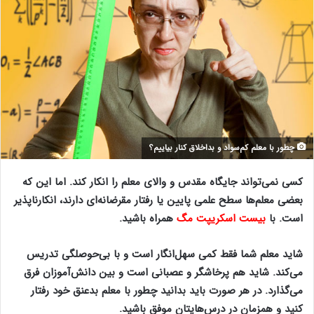
چطور با معلم کم‌سواد و بداخلاق کنار بیاییم؟
کسی نمی‌تواند جایگاه مقدس و والای معلم را انکار کند. اما این که
بعضی معلم‌ها سطح علمی پایین یا رفتار مقرضانه‌ای دارند، انکارناپذیر
است. با
بیست اسکریپت مگ
همراه باشید.
شاید معلم شما فقط کمی سهل‌انگار است و با بی‌حوصلگی تدریس
می‌کند. شاید هم پرخاشگر و عصبانی است و بین دانش‌آموزان فرق
می‌گذارد. در هر صورت باید بدانید چطور با معلم بدعنق خود رفتار
کنید و همزمان در درس‌هایتان موفق باشید.