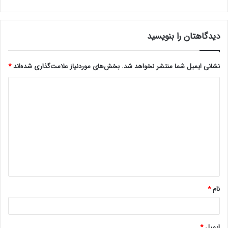
دیدگاهتان را بنویسید
نشانی ایمیل شما منتشر نخواهد شد.
بخش‌های موردنیاز علامت‌گذاری شده‌اند
*
د
ی
د
گ
ا
ه
*
نام
*
ایمیل
*