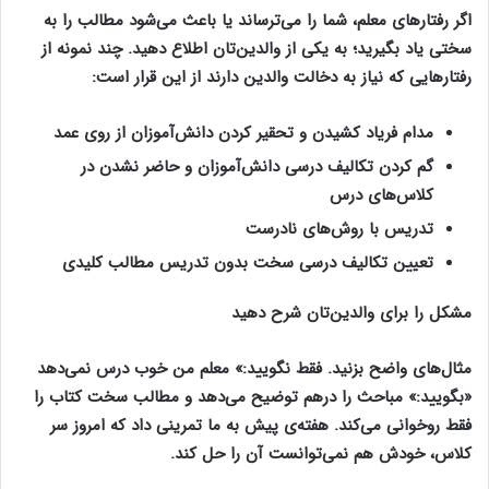
اگر رفتار‌های معلم، شما را می‌ترساند یا باعث می‌شود مطالب را به
سختی یاد بگیرید؛ به یکی از والدین‌تان اطلاع دهید. چند نمونه از
رفتار‌هایی که نیاز به دخالت والدین دارند از این قرار است:
مدام فریاد کشیدن و تحقیر کردن دانش‌آموزان از روی عمد
گم کردن تکالیف درسی دانش‌آموزان و حاضر نشدن در
کلاس‌های درس
تدریس با روش‌های نادرست
تعیین تکالیف درسی سخت بدون تدریس مطالب کلیدی
مشکل را برای والدین‌تان شرح دهید
مثال‌های واضح بزنید. فقط نگویید:» معلم من خوب درس نمی‌دهد
«بگویید:» مباحث را درهم توضیح می‌دهد و مطالب سخت کتاب را
فقط روخوانی می‌کند. هفته‌ی پیش به ما تمرینی داد که امروز سر
کلاس، خودش هم نمی‌توانست آن را حل کند.