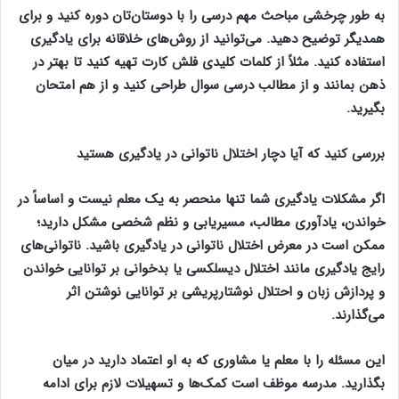
به طور چرخشی مباحث مهم درسی را با دوستان‌تان دوره کنید و برای
همدیگر توضیح دهید. می‌توانید از روش‌های خلاقانه برای یادگیری
استفاده کنید. مثلاً از کلمات کلیدی فلش کارت تهیه کنید تا بهتر در
ذهن بمانند و از مطالب درسی سوال طراحی کنید و از هم امتحان
بگیرید.
بررسی کنید که آیا دچار اختلال ناتوانی در یادگیری هستید
اگر مشکلات یادگیری شما تنها منحصر به یک معلم نیست و اساساً در
خواندن، یادآوری مطالب، مسیریابی و نظم شخصی مشکل دارید؛
ممکن است در معرض اختلال ناتوانی در یادگیری باشید. ناتوانی‌های
رایج یادگیری مانند اختلال دیسلکسی یا بدخوانی بر توانایی خواندن
و پردازش زبان و احتلال نوشتارپریشی بر توانایی نوشتن اثر
می‌گذارند.
این مسئله را با معلم یا مشاوری که به او اعتماد دارید در میان
بگذارید. مدرسه موظف است کمک‌ها و تسهیلات لازم برای ادامه