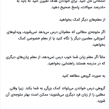
امتحانی حل کنید. برای خودتان هدف تعیین کنید که باید به
۸۰درصد سوالات، پاسخ صحیح دهید.
از معلم‌های دیگر کمک بخواهید
اگر متوجه‌ی مطالبی که معلم‌تان درس می‌دهد نمی‌شوید، ویدئو‌های
آموزشی معلمین دیگر را نگاه کنید یا از معلم خصوصی کمک
بخواهید.
مثلاً اگر معلم زبان شما خوب درس نمی‌دهد، از معلم زبان‌های دیگری
که در مدرسه هستند راهنمایی بخواهید.
به صورت گروهی مطالعه کنید
گروهی درس خواندن می‌تواند کمک بزرگی به شما بکند. زیرا وقتی
مطلبی را از زبان فرد دیگری می‌شنوید؛ ممکن است بهتر متوجه‌ی آن
شوید.