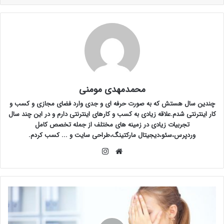
محمدمهدی مومنی
چندین سال هستش که به صورت حرفه ای و جدی وارد فضای مجازی و کسب و
کار اینترنتی شدم.علاقه زیادی به کسب و کارهای اینترنتی دارم و در این چند سال
تجربیات زیادی در زمینه های مختلف از جمله تخصص کامل
وردپرس،سئو،دیجیتال مارکتینگ،طراحی سایت و ... کسب کردم.
وبسایت
اینستاگرام