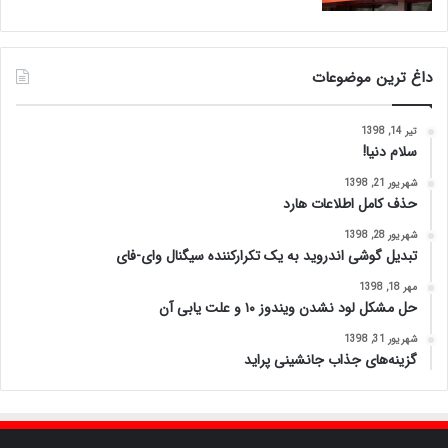
داغ ترین موضوعات
تیر 14, 1398
سلام دنیا!
شهریور 21, 1398
حذف کامل اطلاعات هارد
شهریور 28, 1398
تبدیل گوشی اندروید به یک تکرارکننده سیگنال وای-فای
مهر 18, 1398
حل مشکل لود نشدن ویندوز ۱۰ و علت یابی آن
شهریور 31, 1398
گزینه‌های جذاب جانشینی پراید