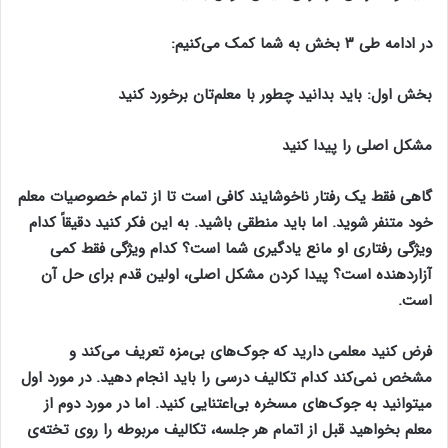
در ادامه طی ۳ بخش به شما کمک می‌کنیم:
بخش اول: باید بدانید چطور با معلم‌تان برخورد کنید
مشکل اصلی را پیدا کنید
گاهی فقط یک رفتار ناخوشایند کافی است تا از تمام خصوصیات معلم
خود متنفر شوید. اما باید منطقی باشید. به این فکر کنید دقیقاً کدام
ویژگی رفتاری او مانع یادگیری شما است؟ کدام ویژگی فقط کمی
آزاردهنده است؟ پیدا کردن مشکل اصلی، اولین قدم برای حل آن
است.
فرض کنید معلمی دارید که جوک‌های بی‌مزه تعریف می‌کند و
مشخص نمی‌کند کدام تکالیف درسی را باید انجام دهید. در مورد اول
میتوانید به جوک‌های مسخره بی‌اعتنایی کنید. اما در مورد دوم از
معلم بخواهید قبل از اتمام هر جلسه، تکالیف مربوطه را روی تخته‌ی