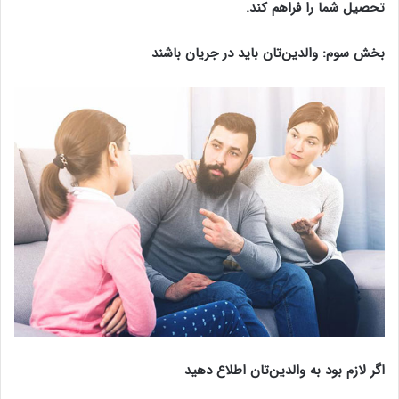
تحصیل شما را فراهم کند.
بخش سوم: والدین‌تان باید در جریان باشند
اگر لازم بود به والدین‌تان اطلاع دهید