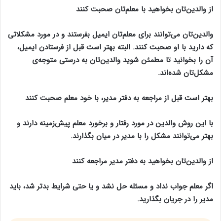
از والدین‌تان بخواهید با معلم‌تان صحبت کنند
والدین‌تان می‌توانند برای معلم‌تان ایمیل بفرستند و در مورد مشکلاتی
که دارید با او صحبت کنند. البته بهتر است قبل از فرستادن ایمیل،
آن را بخوانید تا مطمئن شوید والدین‌تان به درستی متوجه‌ی
مشکل‌تان شده‌اند.
بهتر است قبل از مراجعه به دفتر مدیر، با خود معلم صحبت کنند
با این روش والدین در مورد رفتار و برخورد معلم پیش‌زمینه دارند و
بهتر می‌توانند مشکل را با مدیر در میان بگذارند.
از والدین‌تان بخواهید به دفتر مدیر مراجعه کنند
اگر معلم جواب نداد و مسئله حل نشد و یا حتی شرایط بدتر شد، باید
مدیر را در جریان بگذارید.