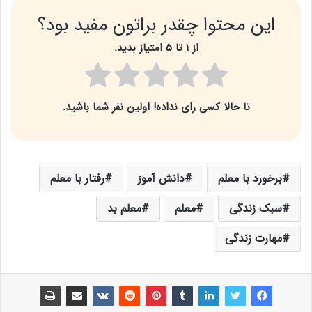
این محتوا چقدر براتون مفید بود؟
از ۱ تا ۵ امتیاز بدید.
تا حالا کسی رای نداده! اولین نفر شما باشید.
برخورد با معلم
دانش آموز
رفتار با معلم
سبک زندگی
معلم
معلم بد
مهارت زندگی