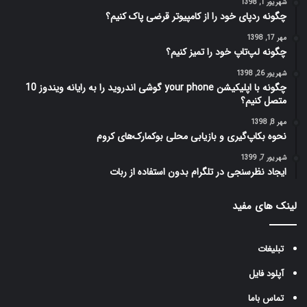
شهریور 1, 1398
چگونه ردپای خود را از کامپیوتر قرضی پاک کنیم؟
مهر 17, 1398
چگونه لپ‌تاپ خود را تمیز کنیم؟
شهریور 26, 1398
متصل کنیم؟
مهر 8, 1398
نحوه بکاپ‌گیری و بازیابی محلی بوکمارک‌های کروم
شهریور 7, 1399
ایجاد نظرسنجی در تلگرام بدون استفاده از ربات
لینک های مفید
تبلیغات
آپلود فایل
تماس باما