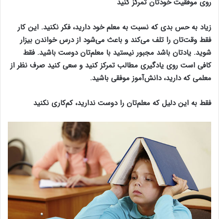
روی موفقیت خودتان تمرکز کنید
زیاد به حس بدی که نسبت به معلم خود دارید، فکر نکنید. این کار
فقط وقت‌تان را تلف می‌کند و باعث می‌شود از درس خواندن بیزار
شوید. یادتان باشد مجبور نیستید با معلم‌تان دوست باشید. فقط
کافی است روی یادگیری مطالب تمرکز کنید و سعی کنید صرف نظر از
معلمی که دارید، دانش‌آموز موفقی باشید.
فقط به این دلیل که معلم‌تان را دوست ندارید، کم‌کاری نکنید