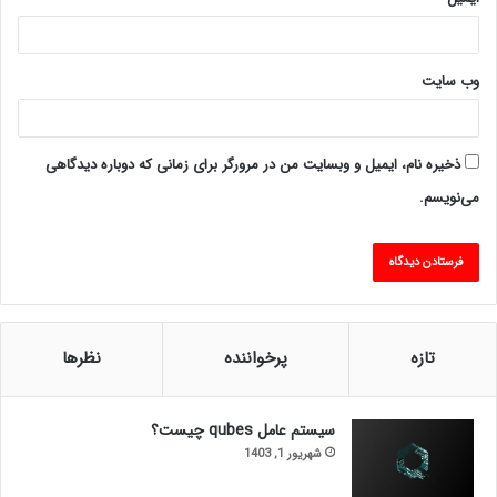
وب‌ سایت
ذخیره نام، ایمیل و وبسایت من در مرورگر برای زمانی که دوباره دیدگاهی
می‌نویسم.
تازه
پرخواننده
نظرها
سیستم عامل qubes چیست؟
شهریور 1, 1403