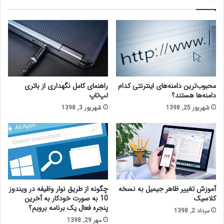
محبوب‌ترین دامنه‌های اینترنتی کدام
راهنمای کامل نگهداری از باتری
دامنه‌ها هستند؟
لپ‌تاپ
شهریور 25, 1398
شهریور 3, 1398
آموزش تغییر ظاهر جیمیل به نسخه
چگونه از طریق نوار وظیفه در ویندوز
کلاسیک
10 به صورت خودکار به آخرین
پنجره فعال یک برنامه برویم؟
مرداد 2, 1398
مهر 29, 1398