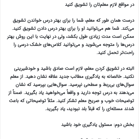
در مواقع لازم معلم‌تان را تشویق کنید
درست همان طور که معلم، شما را برای بهتر درس خواندن تشویق
می‌کند. شما هم می‌توانید او را برای بهتر درس دادن تشویق کنید.
ممکن است مدت زیادی طول بکشد، ولی در نهایت با این روش بهتر
درس‌ها را متوجه می‌شوید و می‌توانید کلاس‌های خشک درسی را
راحت‌تر تحمل کنید.
البته در تشویق کردن معلم، لازم است صادق باشید و خودشیرینی
نکنید. خالصانه به یادگیری مطالب جدید علاقه نشان دهید. از معلم
سوال‌های بی‌ربط و سطحی نپرسید. سوال‌هایی بپرسید که نشان
می‌دهند به درس توجه دارید و واقعاً می‌خواهید یاد بگیرید. ضمناً از
توضیحات خوب و صریح معلم تشکر کنید. مثلاً توضیحاتی که باعث
شدند مسئله‌ای را که قبلاً بلد نبودید، یاد بگیرید.
بخش دوم: مسئول یادگیری خود باشید