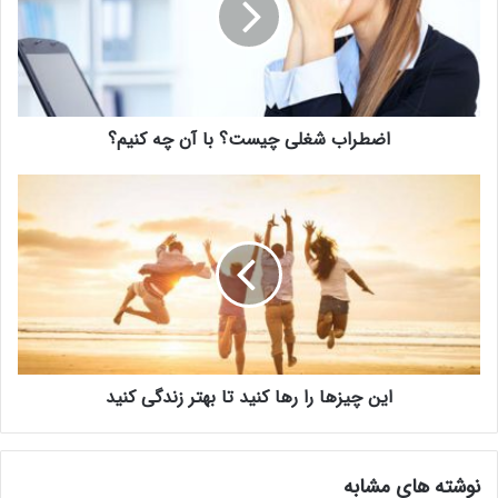
اضطراب شغلی چیست؟ با آن چه کنیم؟
این چیز‌ها را رها کنید تا بهتر زندگی کنید
نوشته های مشابه