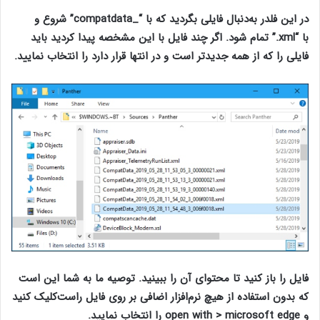
در این فلدر به‌دنبال فایلی بگردید که با
“_
compatdata”
شروع و
با
“xml.”
تمام شود. اگر چند فایل با این مشخصه پیدا کردید باید
فایلی را که از همه جدیدتر است و در انتها قرار دارد را انتخاب نمایید.
فایل‌ را باز کنید تا محتوای آن را ببینید. توصیه ما به شما این است
که بدون استفاده از هیچ نرم‌افزار اضافی بر روی فایل راست‌کلیک کنید
و
open with > microsoft edge
را انتخاب نمایید.