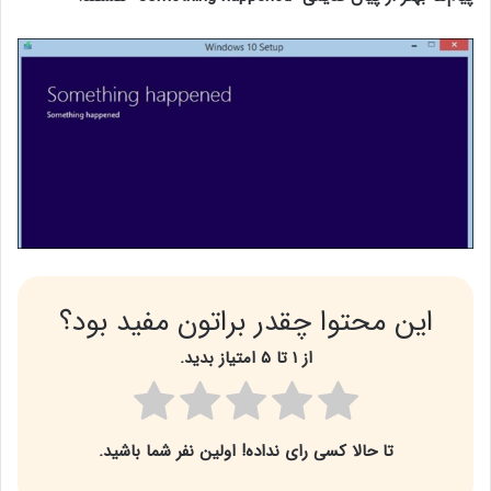
این محتوا چقدر براتون مفید بود؟
از ۱ تا ۵ امتیاز بدید.
تا حالا کسی رای نداده! اولین نفر شما باشید.