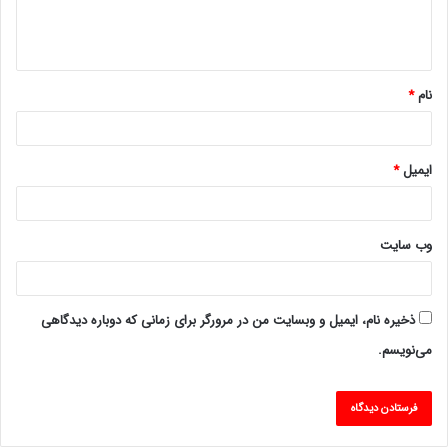
ا
ه
*
نام
*
ایمیل
*
وب‌ سایت
ذخیره نام، ایمیل و وبسایت من در مرورگر برای زمانی که دوباره دیدگاهی
می‌نویسم.