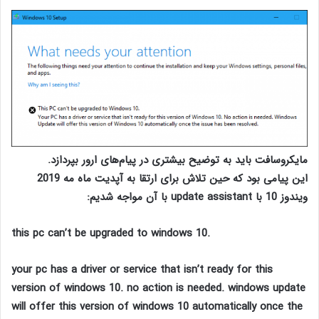
مایکروسافت باید به توضیح بیشتری در پیام‌های ارور بپردازد.
این پیامی بود که حین تلاش برای ارتقا به آپدیت ماه مه 2019
ویندوز 10 با update assistant با آن مواجه شدیم:
this pc can’t be upgraded to windows 10.
your pc has a driver or service that isn’t ready for this
version of windows 10. no action is needed. windows update
will offer this version of windows 10 automatically once the