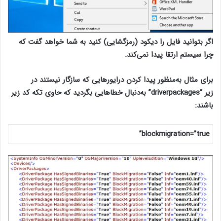
اگر بتوانید فایل را دیکود (رمزگشایی) کنید به شما خواهد گفت که
چرا سیستم ارتقا پیدا نمی‌کند.
برای مثال به‌منظور پیدا کردن درایورهایی که سازگار نیستند در
زیر
“driverpackages”
به‌دنبال خطاهایی بگردید که حاوی تکه کد زیر
باشند:
blockmigration=”true”