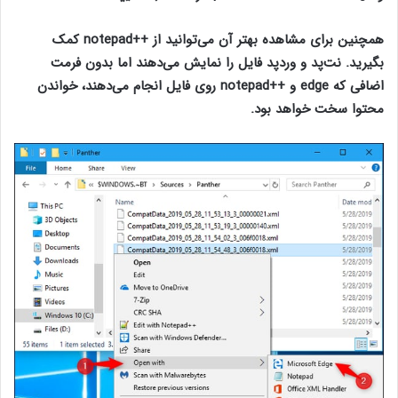
همچنین برای مشاهده بهتر آن می‌توانید از
++
notepad
کمک
بگیرید. نت‌پد و وردپد فایل را نمایش می‌دهند اما بدون فرمت
اضافی که edge و ++notepad روی فایل انجام می‌دهند، خواندن
محتوا سخت خواهد بود.