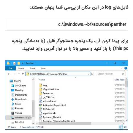
فایل‌های log در این مکان از پی‌سی شما پنهان هستند:
c:\$windows.~bt\sources\panther
برای پیدا کردن آن، یک پنجره جستجوگر فایل (یا به‌سادگی پنجره
this pc) را باز کنید و مسیر بالا را در نوار آدرس وارد نمایید.