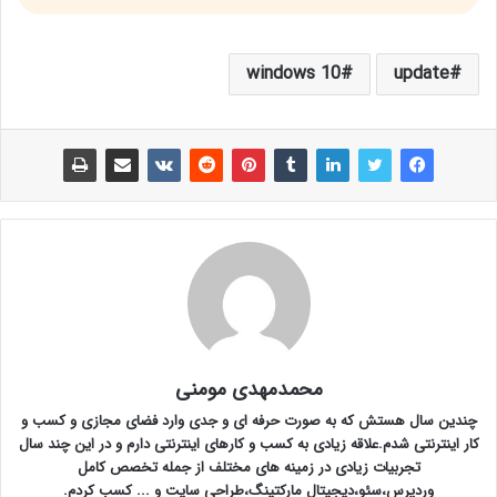
windows 10
update
محمدمهدی مومنی
چندین سال هستش که به صورت حرفه ای و جدی وارد فضای مجازی و کسب و
کار اینترنتی شدم.علاقه زیادی به کسب و کارهای اینترنتی دارم و در این چند سال
تجربیات زیادی در زمینه های مختلف از جمله تخصص کامل
وردپرس،سئو،دیجیتال مارکتینگ،طراحی سایت و ... کسب کردم.