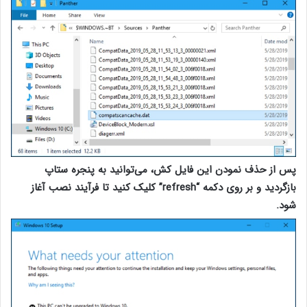
پس از حذف نمودن این فایل کش، می‌توانید به پنجره ستاپ
بازگردید و بر روی دکمه “refresh” کلیک کنید تا فرآیند نصب آغاز
شود.