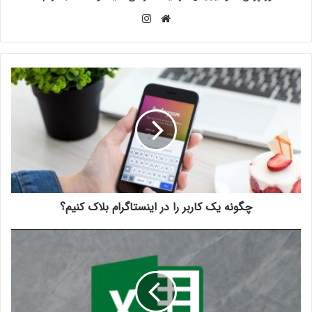
وبسایت
اینستاگرام
چگونه یک کاربر را در اینستاگرام بلاک کنیم؟