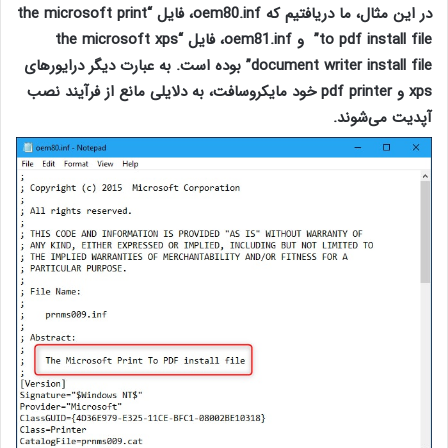
در این مثال، ما دریافتیم که oem80.inf، فایل “the microsoft print
to pdf install file” و oem81.inf، فایل “the microsoft xps
document writer install file” بوده است. به عبارت دیگر درایورهای
xps و pdf printer خود مایکروسافت، به دلایلی مانع از فرآیند نصب
آپدیت می‌شوند.