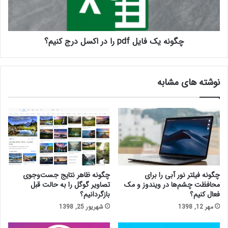
چگونه یک فایل pdf را در اکسل درج کنیم؟
نوشته های مشابه
چگونه فیلتر نور آبی را برای
چگونه ظاهر نتایج جست‌وجوی
محافظت چشم‌ها در ویندوز و مک
تصاویر گوگل را به حالت قبل
فعال کنیم؟
بازگردانیم؟
مهر 12, 1398
شهریور 25, 1398