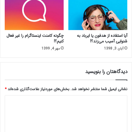
آیا استفاده از هدفون یا ایرباد به
چگونه کامنت اینستاگرام را غیر فعال
شنوایی آسیب می‌زند؟!
کنیم؟!
آبان 3, 1398
مهر 4, 1399
دیدگاهتان را بنویسید
نشانی ایمیل شما منتشر نخواهد شد.
بخش‌های موردنیاز علامت‌گذاری شده‌اند
*
د
ی
د
گ