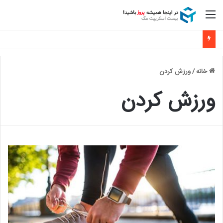
منو
خانه
/
ورزش کردن
ورزش کردن