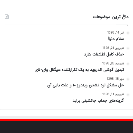
داغ ترین موضوعات
تیر 14, 1398
سلام دنیا!
شهریور 21, 1398
حذف کامل اطلاعات هارد
شهریور 28, 1398
تبدیل گوشی اندروید به یک تکرارکننده سیگنال وای-فای
مهر 18, 1398
حل مشکل لود نشدن ویندوز ۱۰ و علت یابی آن
شهریور 31, 1398
گزینه‌های جذاب جانشینی پراید