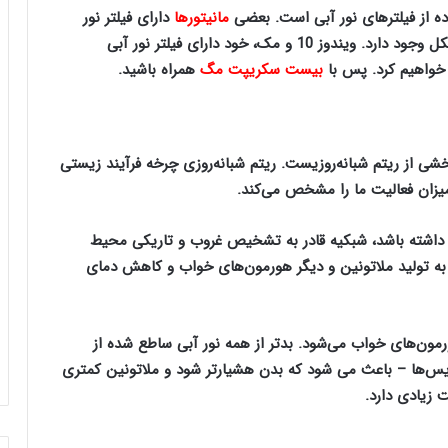
اده از فیلترهای نور آبی است. بعضی
مانیتورها
دارای فیلتر نور
آبی هستند؛ اما راه‌حل‌های بی‌شماری برای رفع این مشکل وجود دارد. ویندوز 10 و مک، خود دارای فیلتر نور آبی
 خواهیم کرد. پس با
بیست سکریپت مگ
همراه باشید.
 از ریتم شبانه‌‌روزیست. ریتم شبانه‌روزی چرخه فرآیند زیستی‌
میزان فعالیت ما را مشخص می‌کند.
 داشته‌ باشد، شبکیه قادر به تشخیص غروب و تاریکی محیط
به تولید ملاتونین و دیگر هورمون‌های خواب و کاهش دمای
مون‌های خواب می‌شود. بدتر از همه نور آبی‌ ساطع شده از
ایس‌ها – باعث می شود که بدن هشیارتر شود و ملاتونین کمتری
ت زیادی دارد.