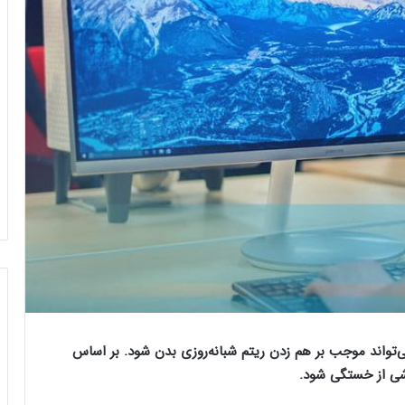
‌تواند موجب بر ‌هم زدن ریتم شبانه‌روزی بدن شود. بر اساس
ی از خستگی شود.