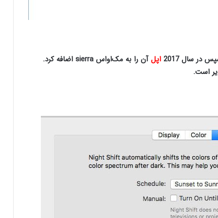
 در سال 2017
اپل
آن را به مک‌اواس sierra اضافه کرد.
یر است.