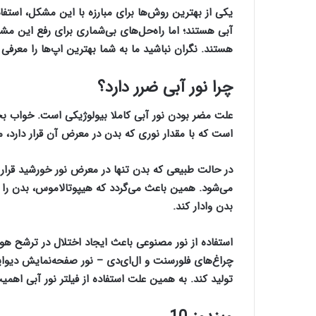
یکی از بهترین روش‌ها برای مبارزه با این مشکل، استف
هستند. نگران نباشید ما به شما بهترین اپ‌ها را معرفی
چرا نور آبی ضرر دارد؟
علت مضر بودن نور آبی کاملا بیولوژیکی است. خواب بخشی
است که با مقدار نوری که بدن در معرض آن قرار دارد، 
در حالت طبیعی که بدن تنها در معرض نور خورشید قرار
می‌شود. همین باعث می‌گردد که هیپوتالاموس، بدن را 
بدن وادار کند.
استفاده از نور مصنوعی باعث ایجاد اختلال در ترشح هور
چراغ‌های فلورسنت و ال‌ای‌دی – نور صفحه‌نمایش ‌دیو
تولید کند. به همین علت استفاده از فیلتر نور آبی اهمی