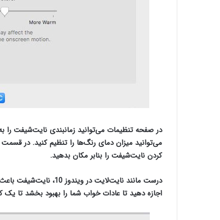
در صفحه تنظیمات می‌توانید زمانبندی نایت‌شیفت را
کردن نایت‌شیفت را بنابر مکان بدهید.
درست مانند نایت‌لایت در و
اجازه دهید تا عادات‌ خواب شما را بهبود بخشد تا یک کاربر