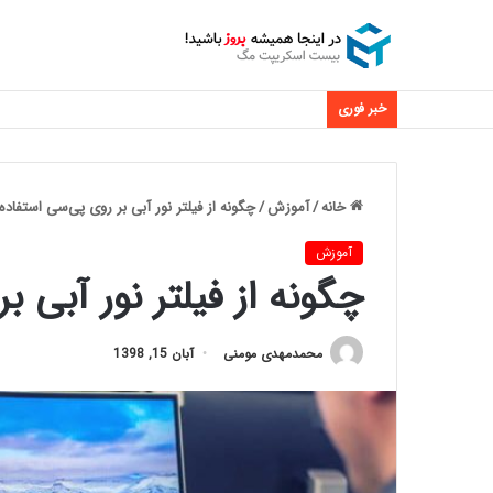
خبر فوری
خانه
/
آموزش
/
چگونه از فیلتر نور آبی بر روی پی‌سی استفاده
آموزش
چگونه از فیلتر نور آبی ب
محمدمهدی مومنی
آبان 15, 1398