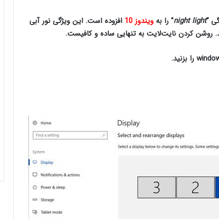
night light
” را به
ویندوز 10
افزوده است. این ویژگی نور آبی
. روشن کردن نایت‌لایت به تنهایی ساده و کافیست.