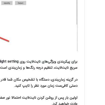
سریع نایت‌لایت، تنظیم درجه رنگ‌ها و زمان‌بندی است.
در گزینه زمان‌بندی، دستگاه با تشخیص مکان شما قادر
دستی کافی‌ست زمان مورد نظر را تایپ کنید.
اولین بار پس از روشن کردن نایت‌لایت احتمالا نور صف
عادت خواهید کرد.