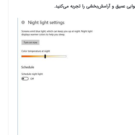
ابی عمیق و آرامش‌بخشی را تجربه می‌کنید.