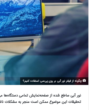
چگونه از فیلتر نور آبی بر روی پی‌سی استفاده کنیم؟
نور آبی ساطع ‌شده از صفحه‌نمایش تمامی دستگاه‌ها می
تحقیقات این موضوع ممکن است منجر به مشکلات ناش