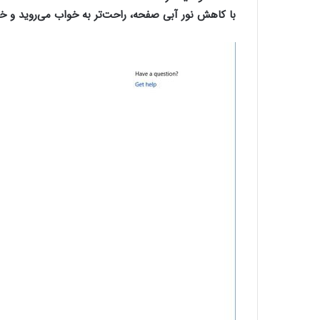
با کاهش نور آبی صفحه، راحت‌تر به خواب می‌روید و خو