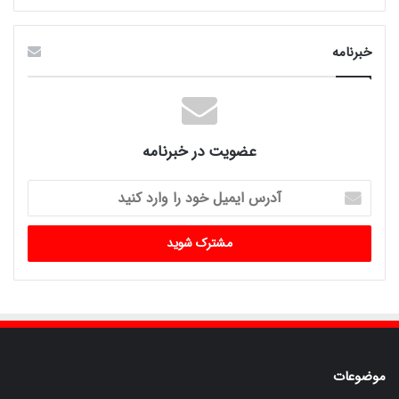
خبرنامه
عضویت در خبرنامه
آدرس
ایمیل
خود
را
وارد
کنید
موضوعات