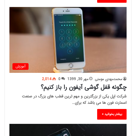
آموزش
محمدمهدی مومنی
مهر 30, 1399
0
2,014
چگونه قفل گوشی آیفون را باز کنیم؟
شرکت اپل یکی از بزرگترین و مهم ترین قطب های بزرگ در صنعت
اسمارت فون ها می باشد که برای…
بیشتر بخوانید »