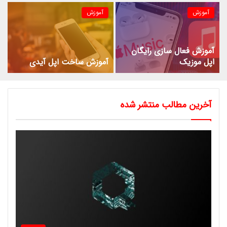
آموزش
آموزش
آموزش فعال سازی رایگان
اپل موزیک
آموزش ساخت اپل آیدی
آخرین مطالب منتشر شده