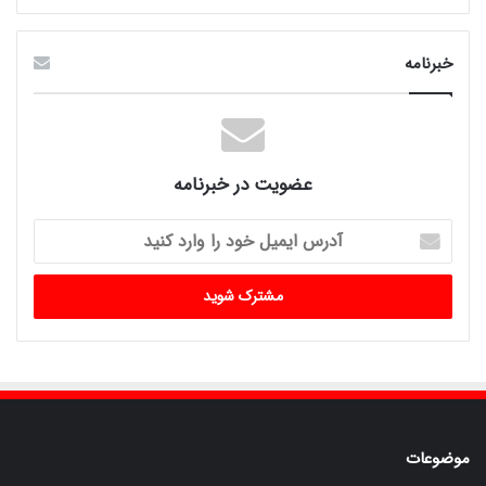
خبرنامه
عضویت در خبرنامه
آدرس
ایمیل
خود
را
وارد
کنید
موضوعات