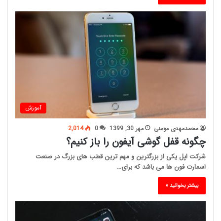
آموزش
محمدمهدی مومنی
مهر 30, 1399
0
2,014
چگونه قفل گوشی آیفون را باز کنیم؟
شرکت اپل یکی از بزرگترین و مهم ترین قطب های بزرگ در صنعت
اسمارت فون ها می باشد که برای…
بیشتر بخوانید »