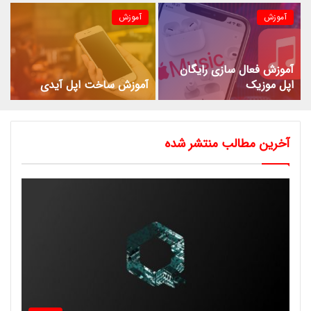
آموزش
آموزش
آموزش فعال سازی رایگان
اپل موزیک
آموزش ساخت اپل آیدی
آخرین مطالب منتشر شده