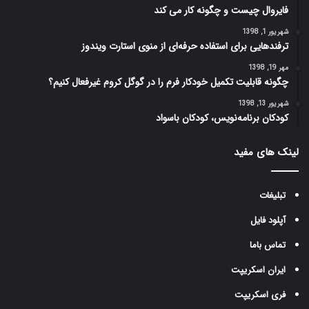
فایروال چیست و چگونه کار می کند
شهریور 1, 1398
ترفندهایی برای استفاده حرفه‌ای از منوی استارت ویندوز
مهر 19, 1398
چگونه قابلیت تکمیل خودکار فرم را در گوگل کروم غیرفعال کنیم؟
شهریور 13, 1398
کودکان برنامه‌نویس، کودکان باسواد
لینک های مفید
تبلیغات
آپلود فایل
تماس باما
ایران اسکریپت
فری اسکریپت