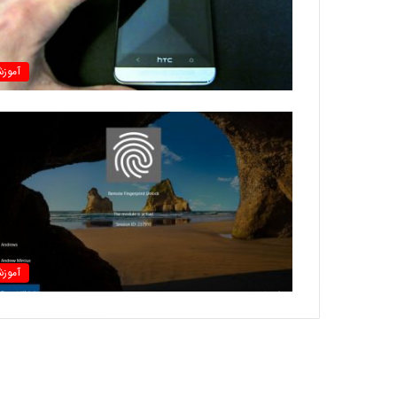
آموز
آموز