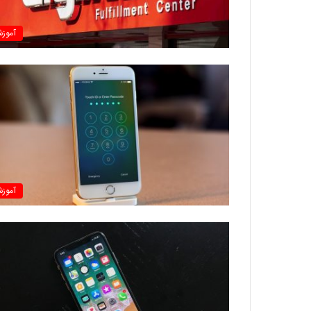
آموز
آموز