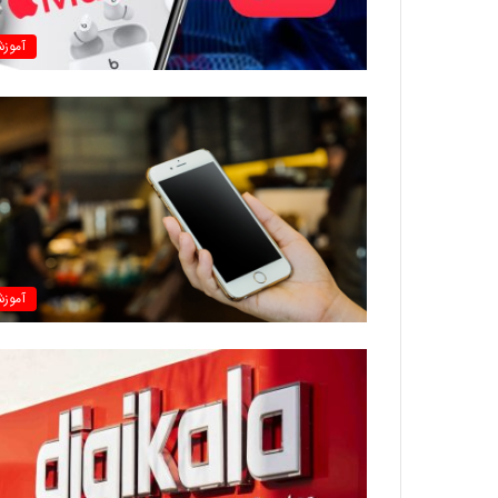
آموز
آموز