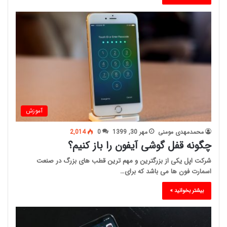
آموزش
محمدمهدی مومنی
مهر 30, 1399
0
2,014
چگونه قفل گوشی آیفون را باز کنیم؟
شرکت اپل یکی از بزرگترین و مهم ترین قطب های بزرگ در صنعت
اسمارت فون ها می باشد که برای…
بیشتر بخوانید »