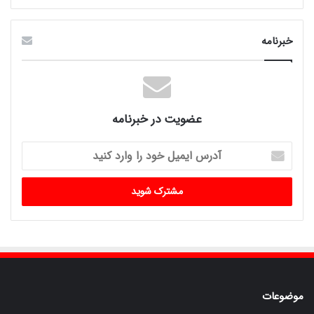
خبرنامه
عضویت در خبرنامه
آدرس
ایمیل
خود
را
وارد
کنید
موضوعات