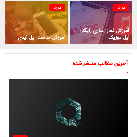
آموزش
آموزش
آموزش فعال سازی رایگان
اپل موزیک
آموزش ساخت اپل آیدی
آخرین مطالب منتشر شده