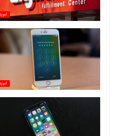
آموز
آموز