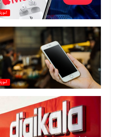
آموز
آموز