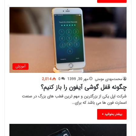
آموزش
محمدمهدی مومنی
مهر 30, 1399
0
2,014
چگونه قفل گوشی آیفون را باز کنیم؟
شرکت اپل یکی از بزرگترین و مهم ترین قطب های بزرگ در صنعت
اسمارت فون ها می باشد که برای…
بیشتر بخوانید »