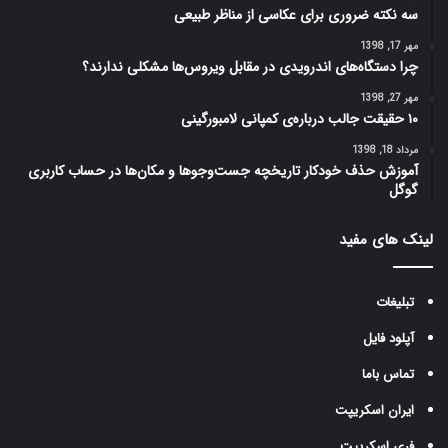
سه نکته ضروری برای عکاسی از مناظر طبیعی
مهر 17, 1398
چرا دستگاه‌های اندرویدی در مقابل ویروس‌ها مشکلی ندارند؟
مهر 27, 1398
۱۰ حقیقت جالب درباره‌ی کمپانی لامبورگینی
مرداد 18, 1398
آموزش حذف خودکار تاریخچه جست‌وجوها و مکان‌ها در حساب کاربری
گوگل
لینک های مفید
تبلیغات
آپلود فایل
تماس باما
ایران اسکریپت
فری اسکریپت