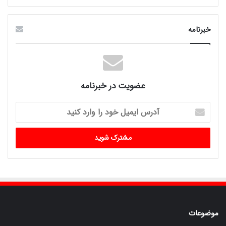
خبرنامه
عضویت در خبرنامه
آدرس
ایمیل
خود
را
وارد
کنید
موضوعات