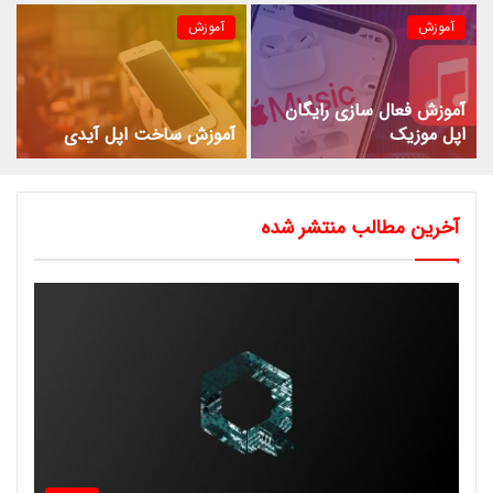
آموزش
آموزش
آموزش فعال سازی رایگان
اپل موزیک
آموزش ساخت اپل آیدی
آخرین مطالب منتشر شده