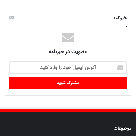
خبرنامه
عضویت در خبرنامه
آدرس
ایمیل
خود
را
وارد
کنید
موضوعات