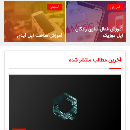
آموزش
آموزش
آموزش فعال سازی رایگان
اپل موزیک
آموزش ساخت اپل آیدی
آخرین مطالب منتشر شده