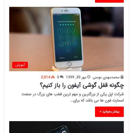
آموزش
محمدمهدی مومنی
مهر 30, 1399
0
2,014
چگونه قفل گوشی آیفون را باز کنیم؟
شرکت اپل یکی از بزرگترین و مهم ترین قطب های بزرگ در صنعت
اسمارت فون ها می باشد که برای…
بیشتر بخوانید »