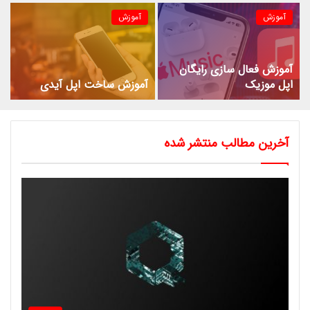
آموزش
آموزش
آموزش فعال سازی رایگان
اپل موزیک
آموزش ساخت اپل آیدی
آخرین مطالب منتشر شده