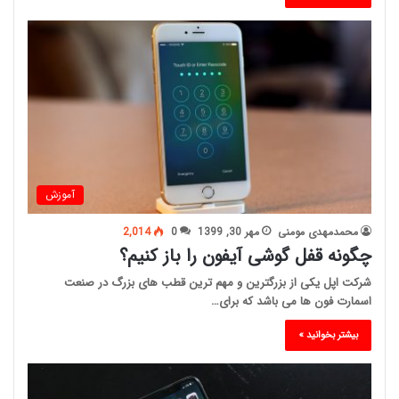
آموزش
محمدمهدی مومنی
مهر 30, 1399
0
2,014
چگونه قفل گوشی آیفون را باز کنیم؟
شرکت اپل یکی از بزرگترین و مهم ترین قطب های بزرگ در صنعت
اسمارت فون ها می باشد که برای…
بیشتر بخوانید »