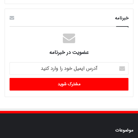
خبرنامه
عضویت در خبرنامه
آدرس
ایمیل
خود
را
وارد
کنید
موضوعات