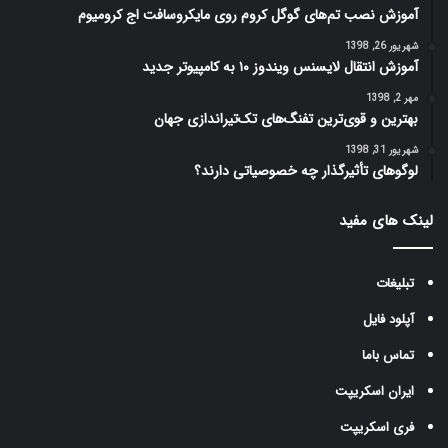
آموزش نصب تم‌های گوگل کروم روی مایکروسافت اج کرومیوم
شهریور 26, 1398
آموزش انتقال لایسنس ویندوز ۱۰ به کامپیوتر جدید
مهر 2, 1398
بهترین و قوی‌ترین تفنگ‌های تک‌تیراندازی جهان
شهریور 31, 1398
لوگوهای تأثیرگذار چه خصوصیاتی دارند؟
لینک های مفید
تبلیغات
آپلود فایل
تماس باما
ایران اسکریپت
فری اسکریپت