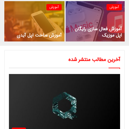
آموزش
آموزش
آموزش فعال سازی رایگان
اپل موزیک
آموزش ساخت اپل آیدی
آخرین مطالب منتشر شده