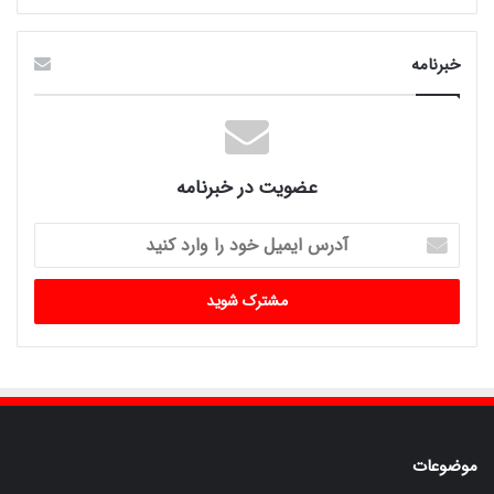
خبرنامه
عضویت در خبرنامه
آدرس
ایمیل
خود
را
وارد
کنید
موضوعات