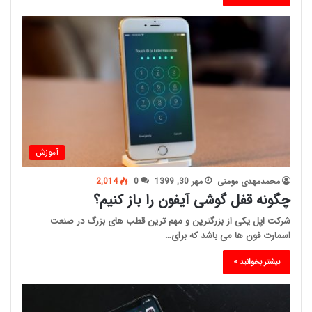
آموزش
محمدمهدی مومنی
مهر 30, 1399
0
2,014
چگونه قفل گوشی آیفون را باز کنیم؟
شرکت اپل یکی از بزرگترین و مهم ترین قطب های بزرگ در صنعت
اسمارت فون ها می باشد که برای…
بیشتر بخوانید »