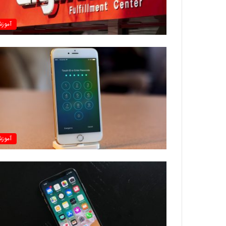
آموز
آموز