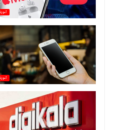
آموز
آموز