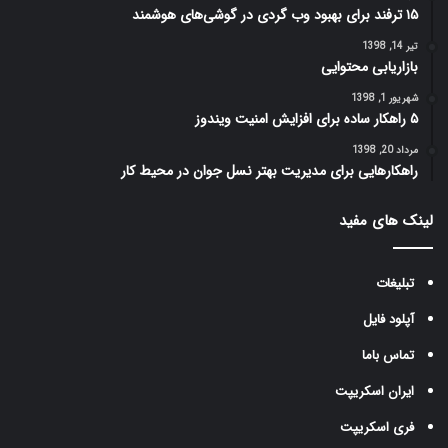
۱۵ ترفند برای بهبود وب گردی در گوشی‌های هوشمند
تیر 14, 1398
بازاریابی محتوایی
شهریور 1, 1398
۵ راهکار ساده برای افزایش امنیت ویندوز
مرداد 20, 1398
راهکارهایی برای مدیریت بهتر نسل جوان در محیط کار
لینک های مفید
تبلیغات
آپلود فایل
تماس باما
ایران اسکریپت
فری اسکریپت