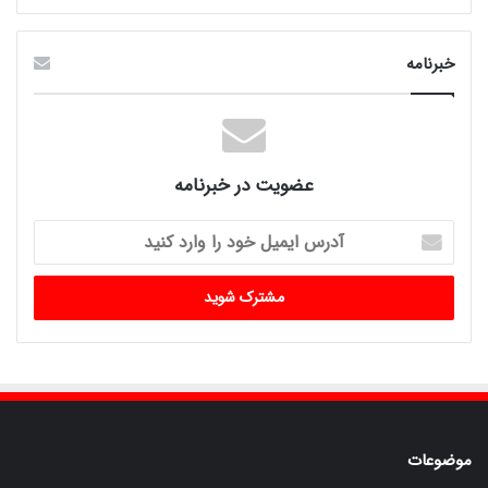
خبرنامه
عضویت در خبرنامه
آدرس
ایمیل
خود
را
وارد
کنید
موضوعات