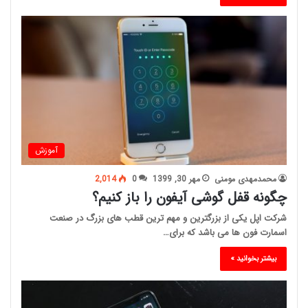
آموزش
محمدمهدی مومنی
مهر 30, 1399
0
2,014
چگونه قفل گوشی آیفون را باز کنیم؟
شرکت اپل یکی از بزرگترین و مهم ترین قطب های بزرگ در صنعت
اسمارت فون ها می باشد که برای…
بیشتر بخوانید »