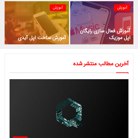
آموزش
آموزش
آموزش فعال سازی رایگان
اپل موزیک
آموزش ساخت اپل آیدی
آخرین مطالب منتشر شده