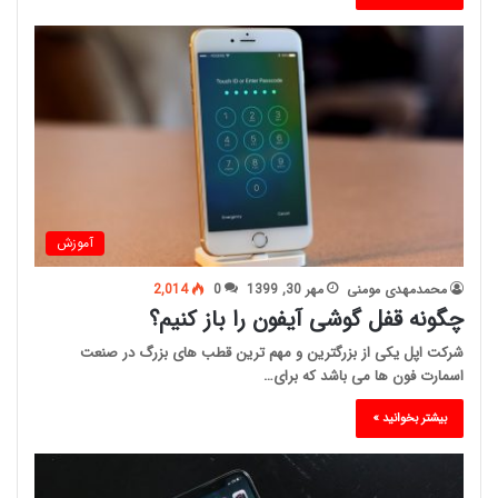
آموزش
محمدمهدی مومنی
مهر 30, 1399
0
2,014
چگونه قفل گوشی آیفون را باز کنیم؟
شرکت اپل یکی از بزرگترین و مهم ترین قطب های بزرگ در صنعت
اسمارت فون ها می باشد که برای…
بیشتر بخوانید »