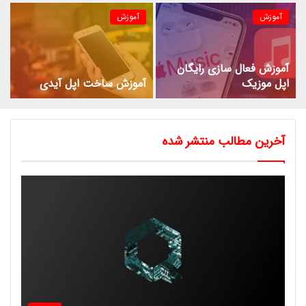
آموزش
آموزش
آموزش فعال سازی رایگان
اپل موزیک
آموزش ساخت اپل آیدی
آخرین مطالب منتشر شده