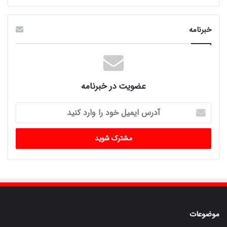
خبرنامه
عضویت در خبرنامه
آدرس
ایمیل
خود
را
وارد
کنید
موضوعات