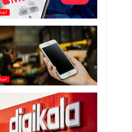
آموز
آموز