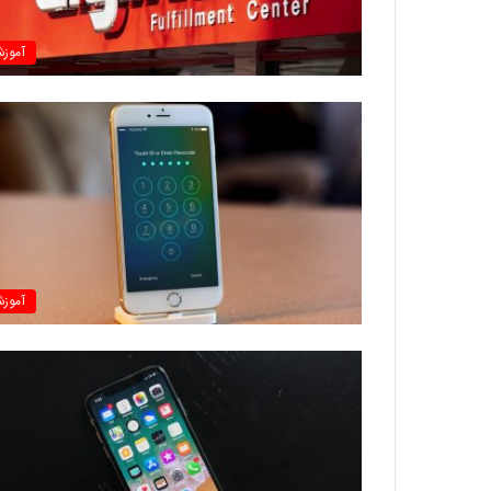
آموز
آموز