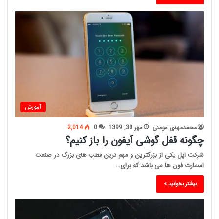
آموزش
محمدمهدی مومنی
مهر 30, 1399
0
2,014
چگونه قفل گوشی آیفون را باز کنیم؟
شرکت اپل یکی از بزرگترین و مهم ترین قطب های بزرگ در صنعت
اسمارت فون ها می باشد که برای…
بیشتر بخوانید »