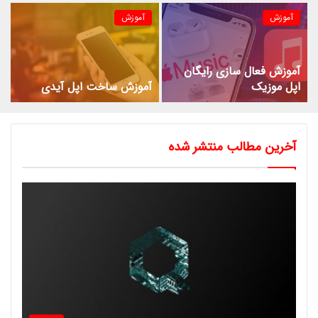
آموزش
آموزش
آموزش فعال سازی رایگان
اپل موزیک
آموزش ساخت اپل آیدی
آخرین مطالب منتشر شده