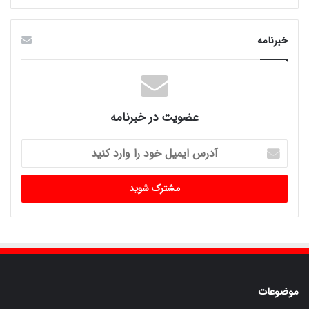
خبرنامه
عضویت در خبرنامه
آدرس
ایمیل
خود
را
وارد
کنید
موضوعات