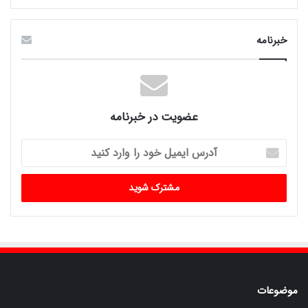
خبرنامه
عضویت در خبرنامه
آدرس
ایمیل
خود
را
وارد
کنید
موضوعات