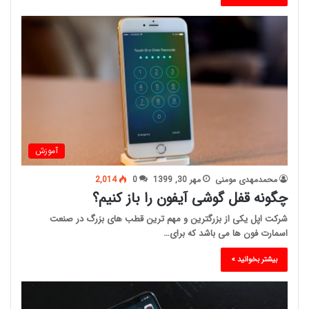
آموزش
محمدمهدی مومنی
مهر 30, 1399
0
2,014
چگونه قفل گوشی آیفون را باز کنیم؟
شرکت اپل یکی از بزرگترین و مهم ترین قطب های بزرگ در صنعت
اسمارت فون ها می باشد که برای…
بیشتر بخوانید »