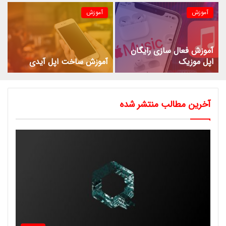
آموزش
آموزش
آموزش فعال سازی رایگان
اپل موزیک
آموزش ساخت اپل آیدی
آخرین مطالب منتشر شده