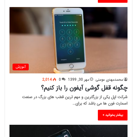
آموزش
محمدمهدی مومنی
مهر 30, 1399
0
2,014
چگونه قفل گوشی آیفون را باز کنیم؟
شرکت اپل یکی از بزرگترین و مهم ترین قطب های بزرگ در صنعت
اسمارت فون ها می باشد که برای…
بیشتر بخوانید »