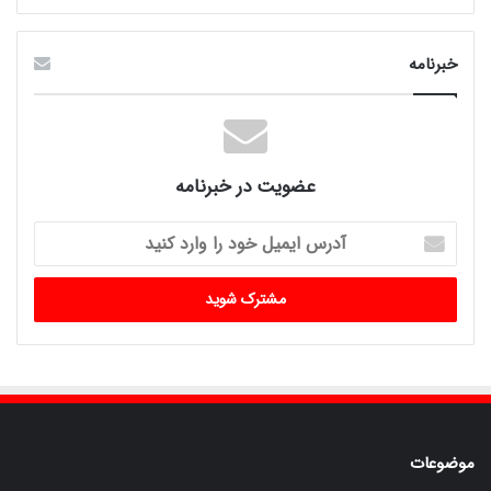
خبرنامه
عضویت در خبرنامه
آدرس
ایمیل
خود
را
وارد
کنید
موضوعات