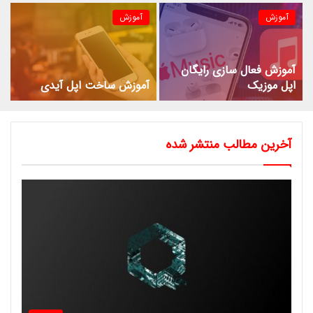
آموزش
آموزش
آموزش فعال سازی رایگان
اپل موزیک
آموزش ساخت اپل آیدی
آخرین مطالب منتشر شده