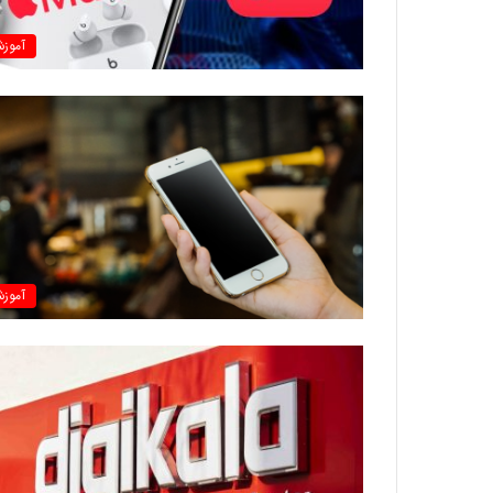
آموز
آموز