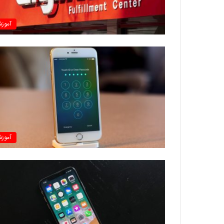
آموز
آموز