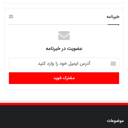
خبرنامه
عضویت در خبرنامه
آدرس
ایمیل
خود
را
وارد
کنید
موضوعات