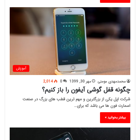
آموزش
محمدمهدی مومنی
مهر 30, 1399
0
2,014
چگونه قفل گوشی آیفون را باز کنیم؟
شرکت اپل یکی از بزرگترین و مهم ترین قطب های بزرگ در صنعت
اسمارت فون ها می باشد که برای…
بیشتر بخوانید »