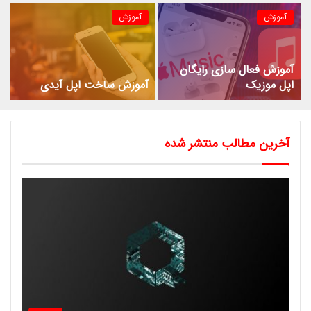
آموزش
آموزش
آموزش فعال سازی رایگان
اپل موزیک
آموزش ساخت اپل آیدی
آخرین مطالب منتشر شده