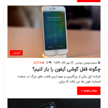
آموزش
محمدمهدی مومنی
مهر 30, 1399
0
2,014
چگونه قفل گوشی آیفون را باز کنیم؟
شرکت اپل یکی از بزرگترین و مهم ترین قطب های بزرگ در صنعت
اسمارت فون ها می باشد که برای…
بیشتر بخوانید »