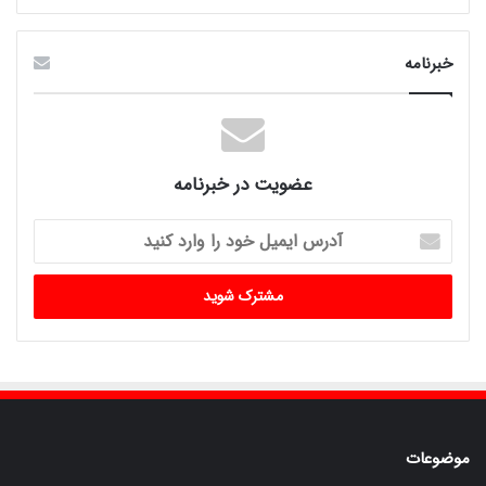
خبرنامه
عضویت در خبرنامه
آدرس
ایمیل
خود
را
وارد
کنید
موضوعات