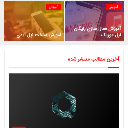
آموزش
آموزش
آموزش فعال سازی رایگان
اپل موزیک
آموزش ساخت اپل آیدی
آخرین مطالب منتشر شده