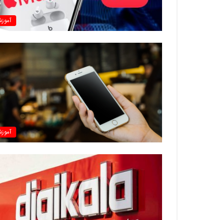
آموز
آموز