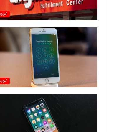
آموز
آموز