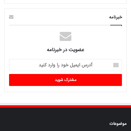
خبرنامه
عضویت در خبرنامه
آدرس
ایمیل
خود
را
وارد
کنید
موضوعات