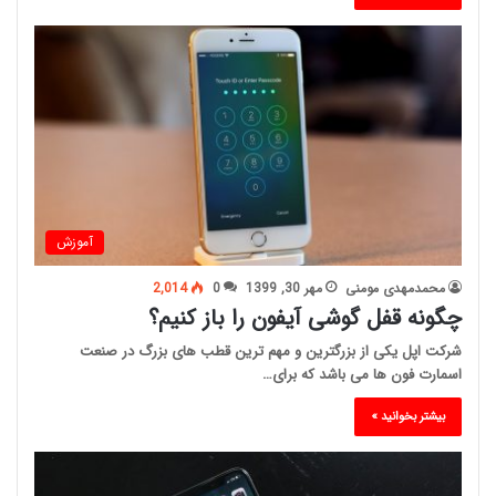
آموزش
محمدمهدی مومنی
مهر 30, 1399
0
2,014
چگونه قفل گوشی آیفون را باز کنیم؟
شرکت اپل یکی از بزرگترین و مهم ترین قطب های بزرگ در صنعت
اسمارت فون ها می باشد که برای…
بیشتر بخوانید »