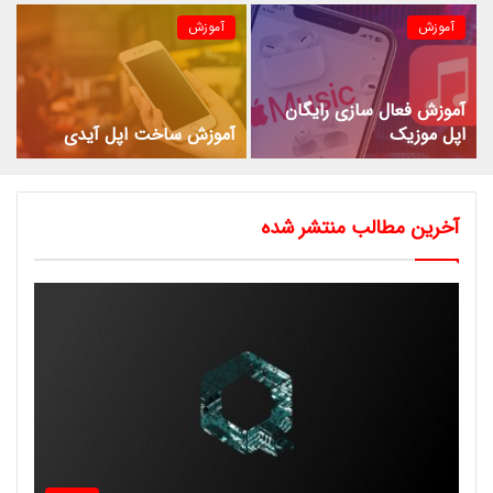
آموزش
آموزش
آموزش فعال سازی رایگان
اپل موزیک
آموزش ساخت اپل آیدی
آخرین مطالب منتشر شده