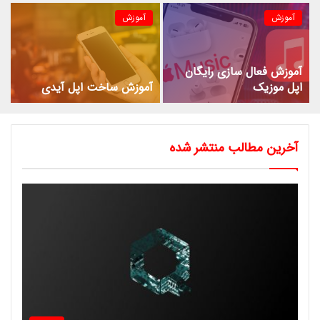
آموزش
آموزش
آموزش فعال سازی رایگان
اپل موزیک
آموزش ساخت اپل آیدی
آخرین مطالب منتشر شده