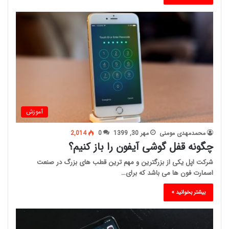
آموزش
محمدمهدی مومنی
مهر 30, 1399
0
2,014
چگونه قفل گوشی آیفون را باز کنیم؟
شرکت اپل یکی از بزرگترین و مهم ترین قطب های بزرگ در صنعت
اسمارت فون ها می باشد که برای…
بیشتر بخوانید »