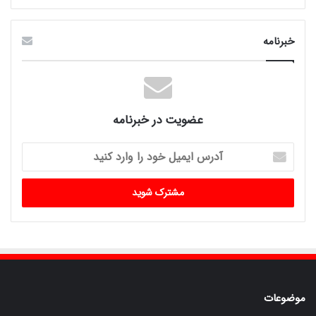
خبرنامه
عضویت در خبرنامه
آدرس
ایمیل
خود
را
وارد
کنید
موضوعات