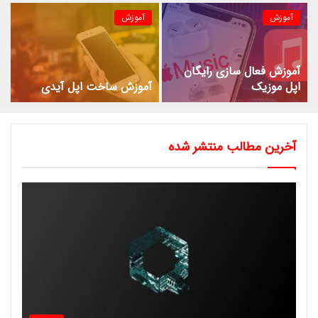
آموزش
آموزش
آموزش فعال سازی رایگان
اپل موزیک
آموزش ساخت اپل آیدی
آخرین مطالب منتشر شده