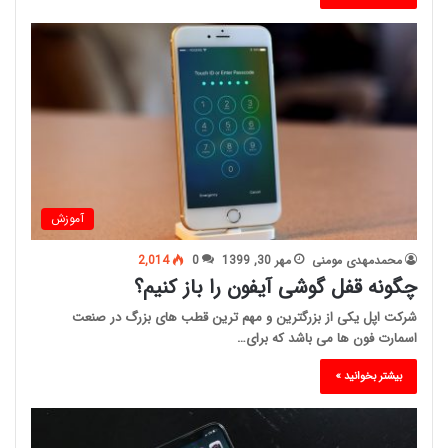
آموزش
محمدمهدی مومنی
مهر 30, 1399
0
2,014
چگونه قفل گوشی آیفون را باز کنیم؟
شرکت اپل یکی از بزرگترین و مهم ترین قطب های بزرگ در صنعت
اسمارت فون ها می باشد که برای…
بیشتر بخوانید »