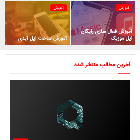
آموزش
آموزش
آموزش فعال سازی رایگان
اپل موزیک
آموزش ساخت اپل آیدی
آخرین مطالب منتشر شده