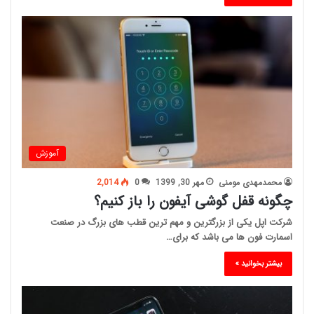
آموزش
محمدمهدی مومنی
مهر 30, 1399
0
2,014
چگونه قفل گوشی آیفون را باز کنیم؟
شرکت اپل یکی از بزرگترین و مهم ترین قطب های بزرگ در صنعت
اسمارت فون ها می باشد که برای…
بیشتر بخوانید »