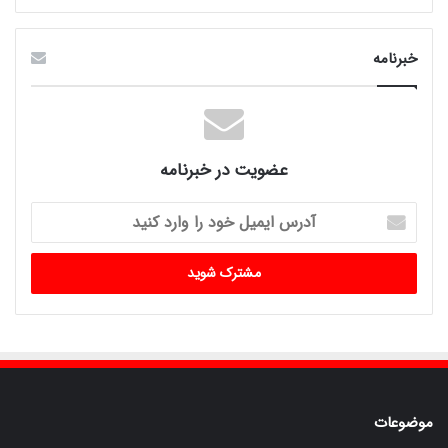
خبرنامه
عضویت در خبرنامه
آدرس
ایمیل
خود
را
وارد
کنید
موضوعات