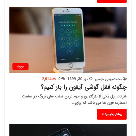
آموزش
محمدمهدی مومنی
مهر 30, 1399
0
2,014
چگونه قفل گوشی آیفون را باز کنیم؟
شرکت اپل یکی از بزرگترین و مهم ترین قطب های بزرگ در صنعت
اسمارت فون ها می باشد که برای…
بیشتر بخوانید »