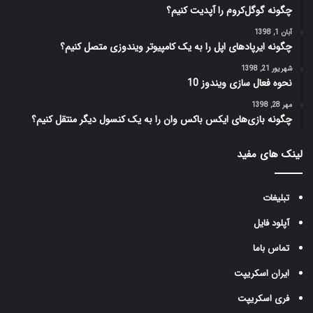
چگونه گوگل‌کروم را آپدیت کنیم؟
آبان 1, 1398
چگونه ایرپادهای اپل را به یک کامپیوتر ویندوزی متصل کنیم؟
شهریور 21, 1398
نحوه فعال سازی ویندوز 10
مهر 28, 1398
چگونه بازی‌های ایکس باکس وان را به یک کنسول دیگر منتقل کنیم؟
لینک های مفید
تبلیغات
آپلود فایل
تماس باما
ایران اسکریپت
فری اسکریپت