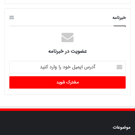
خبرنامه
عضویت در خبرنامه
آدرس
ایمیل
خود
را
وارد
کنید
موضوعات