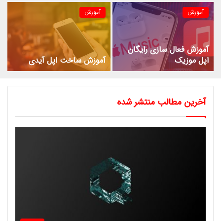
آموزش
آموزش
آموزش فعال سازی رایگان
اپل موزیک
آموزش ساخت اپل آیدی
آخرین مطالب منتشر شده