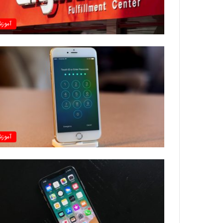
آموز
آموز