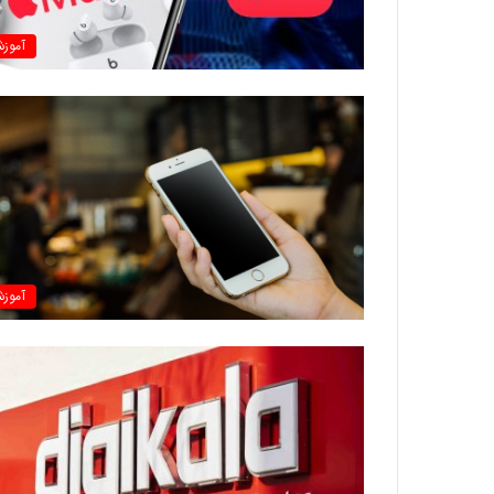
آموز
آموز