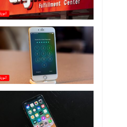
آموز
آموز