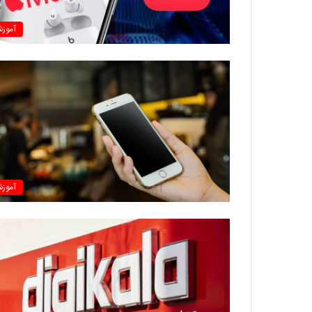
آموز
آموز