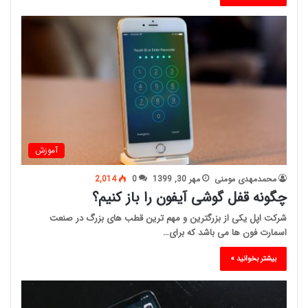
آموزش
محمدمهدی مومنی
مهر 30, 1399
0
2,014
چگونه قفل گوشی آیفون را باز کنیم؟
شرکت اپل یکی از بزرگترین و مهم ترین قطب های بزرگ در صنعت
اسمارت فون ها می باشد که برای…
بیشتر بخوانید »