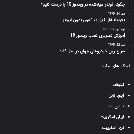
چگونه فولدر‌ سیاه‌شده در ویندوز 10 را درست کنیم؟
مهر 24, 1399
نحوه انتقال فایل به آیفون بدون آیتونز
فروردین 27, 1399
آموزش تصویری نصب ویندوز 10
مهر 12, 1398
سریع‌ترین خودرو‌های جهان در سال ۲۰۱۹
لینک های مفید
تبلیغات
آپلود فایل
تماس باما
ایران اسکریپت
فری اسکریپت