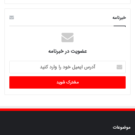
خبرنامه
عضویت در خبرنامه
آدرس
ایمیل
خود
را
وارد
کنید
موضوعات