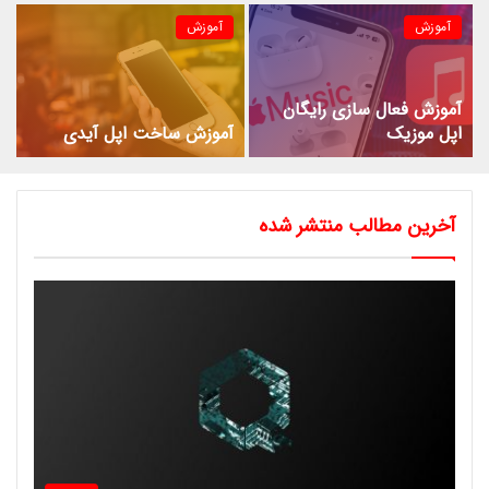
آموزش
آموزش
آموزش فعال سازی رایگان
اپل موزیک
آموزش ساخت اپل آیدی
آخرین مطالب منتشر شده