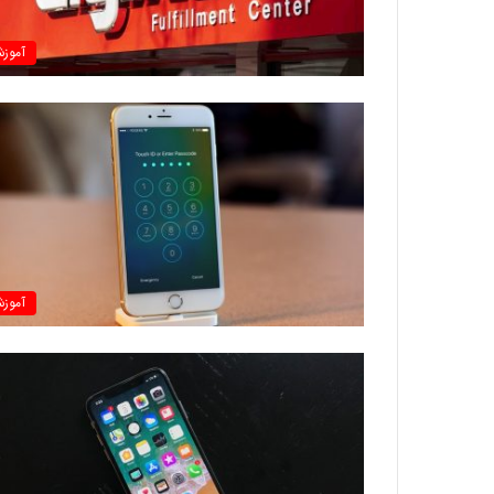
آموز
آموز