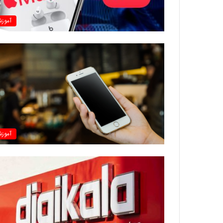
آموز
آموز