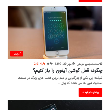
آموزش
محمدمهدی مومنی
مهر 30, 1399
0
2,014
چگونه قفل گوشی آیفون را باز کنیم؟
شرکت اپل یکی از بزرگترین و مهم ترین قطب های بزرگ در صنعت
اسمارت فون ها می باشد که برای…
بیشتر بخوانید »