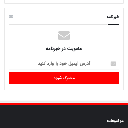
خبرنامه
عضویت در خبرنامه
آدرس
ایمیل
خود
را
وارد
کنید
موضوعات