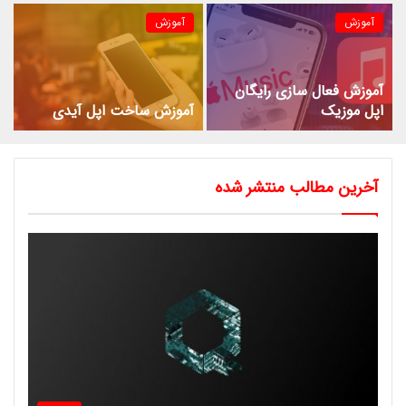
آموزش
آموزش
آموزش فعال سازی رایگان
اپل موزیک
آموزش ساخت اپل آیدی
آخرین مطالب منتشر شده