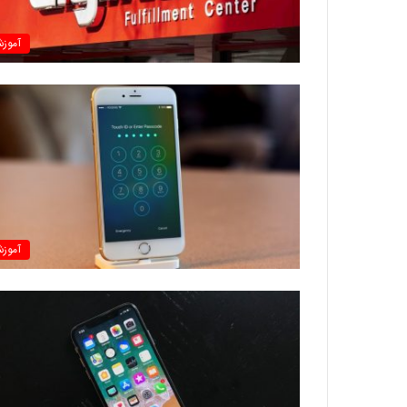
آموز
آموز