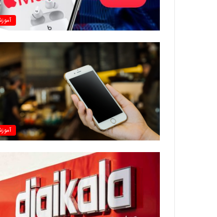
آموز
آموز