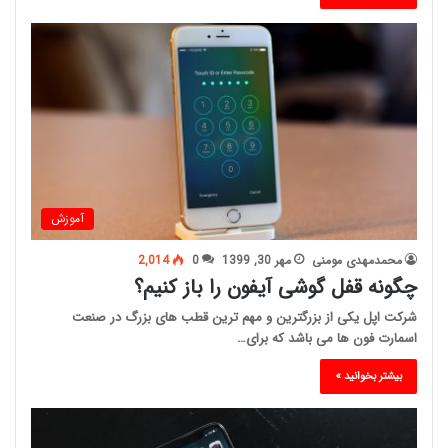
آموزش
محمدمهدی مومنی
مهر 30, 1399
0
2,014
چگونه قفل گوشی آیفون را باز کنیم؟
شرکت اپل یکی از بزرگترین و مهم ترین قطب های بزرگ در صنعت
اسمارت فون ها می باشد که برای…
بیشتر بخوانید »