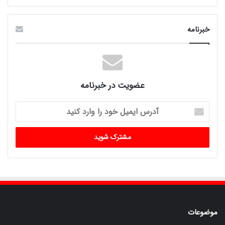
خبرنامه
عضویت در خبرنامه
آدرس
ایمیل
خود
را
وارد
کنید
موضوعات