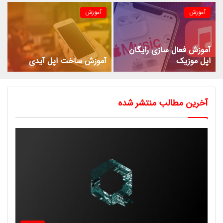
آموزش
آموزش
آموزش فعال سازی رایگان
اپل موزیک
آموزش ساخت اپل آیدی
آخرین مطالب منتشر شده