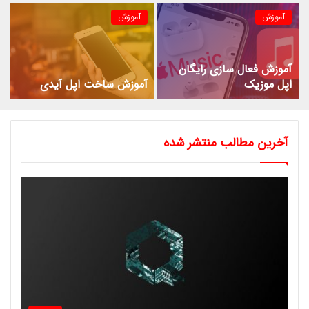
آموزش
آموزش
آموزش فعال سازی رایگان
اپل موزیک
آموزش ساخت اپل آیدی
آخرین مطالب منتشر شده