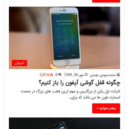
آموزش
محمدمهدی مومنی
مهر 30, 1399
0
2,014
چگونه قفل گوشی آیفون را باز کنیم؟
شرکت اپل یکی از بزرگترین و مهم ترین قطب های بزرگ در صنعت
اسمارت فون ها می باشد که برای…
بیشتر بخوانید »