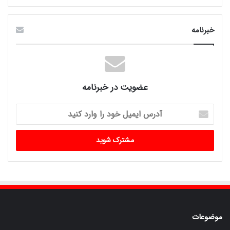
خبرنامه
عضویت در خبرنامه
آدرس
ایمیل
خود
را
وارد
کنید
موضوعات