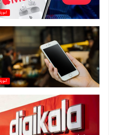
آموز
آموز