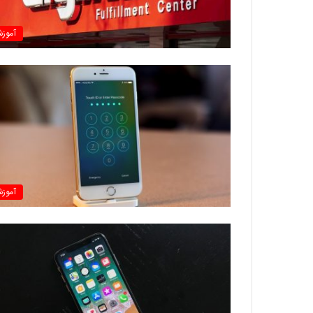
آموز
آموز